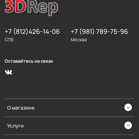
+7 (812)426-14-06
+7 (981) 789-75-96
СПБ
Москва
Оставайтесь на связи
О магазине
Услуги