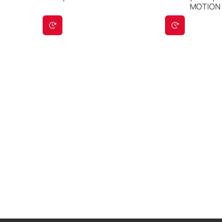
MOTION