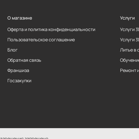
О магазине
Услуги
Оферта и политика конфиденциальности
Услуги 
Пользовательское соглашение
Услуги 
Блог
Литье в 
Обратная связь
Обучени
Франшиза
Ремонт 
Госзакупки
разрешения запрещено