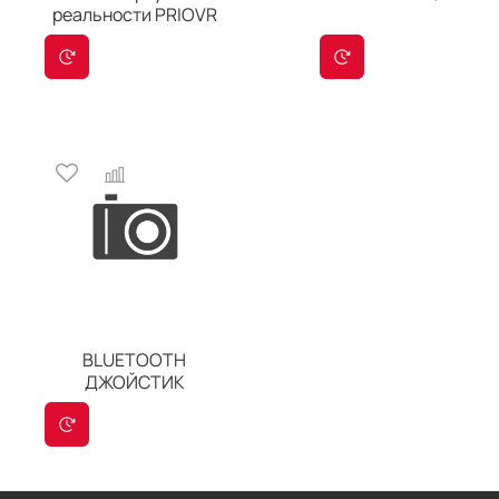
реальности PRIOVR
BLUETOOTH
ДЖОЙСТИК