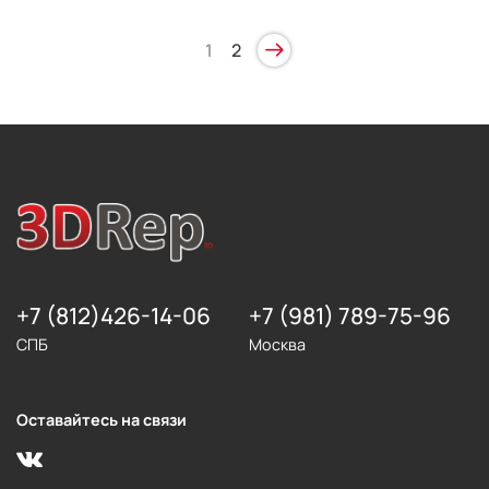
1
2
+7 (812)426-14-06
+7 (981) 789-75-96
СПБ
Москва
Оставайтесь на связи