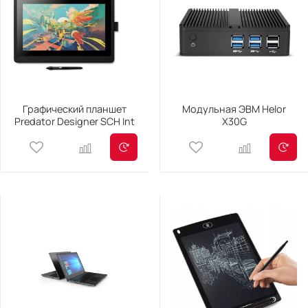
Графический планшет
Модульная ЭВМ Helor
Predator Designer SCH Int
X30G