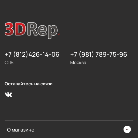
+7 (812)426-14-06
+7 (981) 789-75-96
СПБ
Москва
Оставайтесь на связи
О магазине