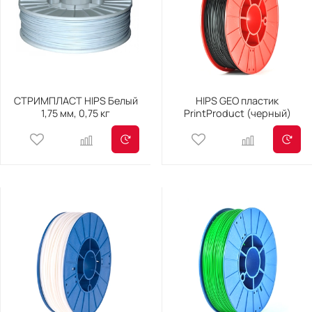
СТРИМПЛАСТ HIPS Белый
HIPS GEO пластик
1,75 мм, 0,75 кг
PrintProduct (черный)