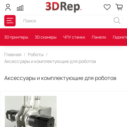
3D принтеры
3D сканеры
ЧПУ станки
Панели
Гаджет
Главная
Роботы
Аксессуары и комплектующие для роботов
Аксессуары и комплектующие для роботов