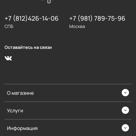
+7 (812)426-14-06
+7 (981) 789-75-96
СПБ
Москва
Оставайтесь на связи
О магазине
Услуги
Информация