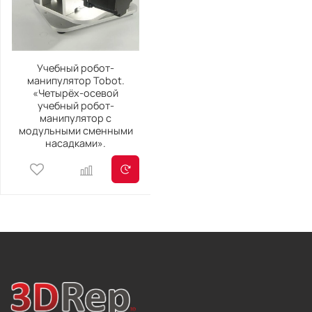
Учебный робот-
манипулятор Tobot.
«Четырёх-осевой
учебный робот-
манипулятор с
модульными сменными
насадками».