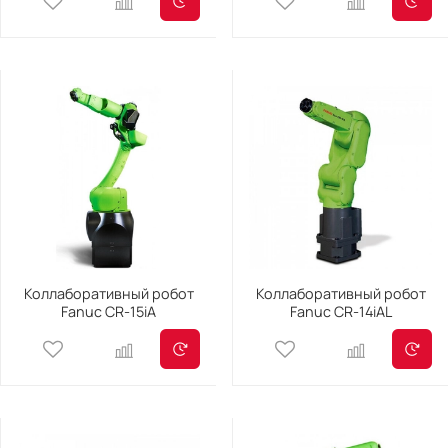
Коллаборативный робот
Коллаборативный робот
Fanuc CR-15iA
Fanuc CR-14iAL