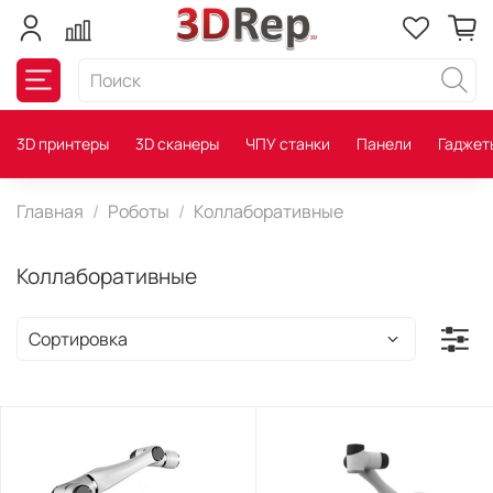
3D принтеры
3D сканеры
ЧПУ станки
Панели
Гаджет
Главная
Роботы
Коллаборативные
Коллаборативные