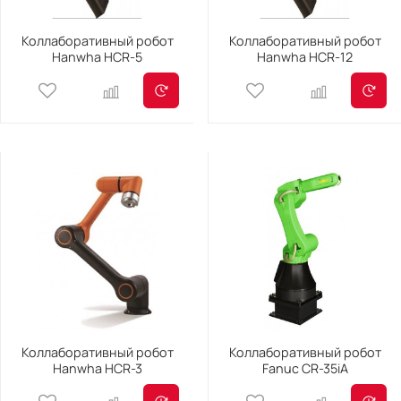
Коллаборативный робот
Коллаборативный робот
Hanwha HCR-5
Hanwha HCR-12
Коллаборативный робот
Коллаборативный робот
Hanwha HCR-3
Fanuc CR-35iA