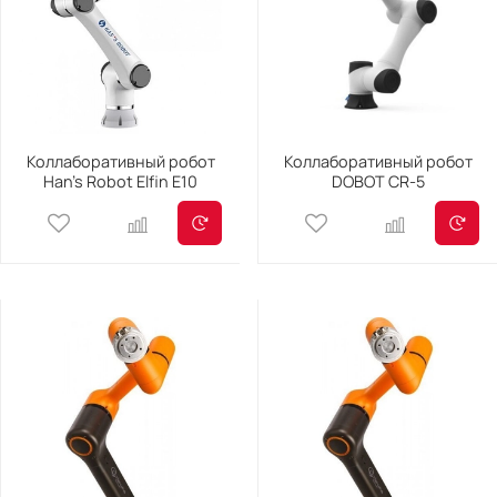
Коллаборативный робот
Коллаборативный робот
Han's Robot Elfin E10
DOBOT CR-5