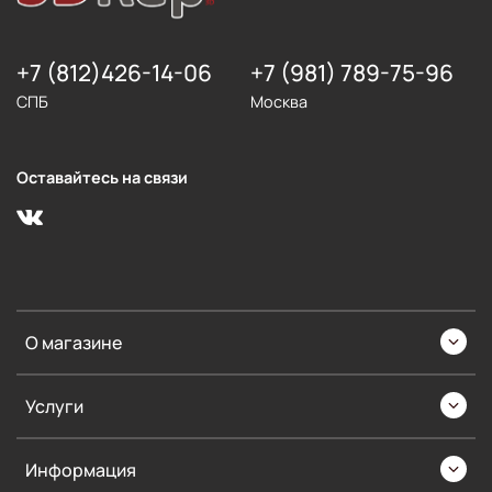
+7 (812)426-14-06
+7 (981) 789-75-96
СПБ
Москва
Оставайтесь на связи
О магазине
Услуги
Информация