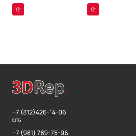
+7 (812)426-14-06
СПБ
+7 (981) 789-75-96