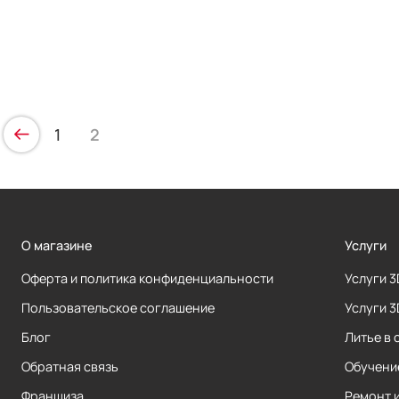
1
2
О магазине
Услуги
Оферта и политика конфиденциальности
Услуги 
Пользовательское соглашение
Услуги 
Блог
Литье в 
Обратная связь
Обучени
Франшиза
Ремонт 