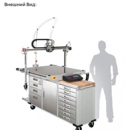
Внешний Вид: