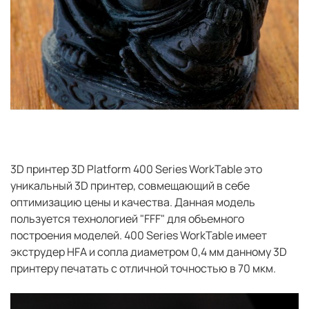
3D принтер 3D Platform 400 Series WorkTable это
уникальный 3D принтер, совмещающий в себе
оптимизацию цены и качества. Данная модель
пользуется технологией "FFF" для объемного
построения моделей. 400 Series WorkTable имеет
экструдер HFA и сопла диаметром 0,4 мм данному 3D
принтеру печатать с отличной точностью в 70 мкм.