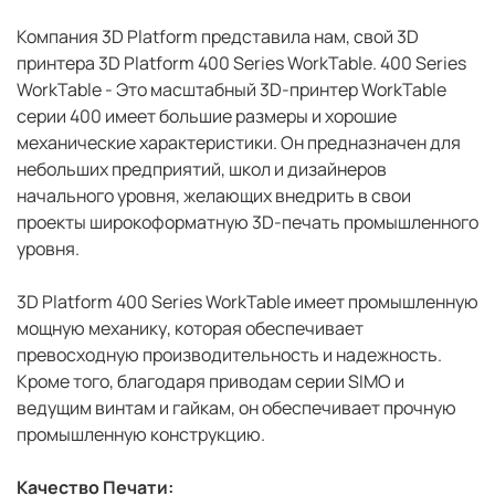
Компания 3D Platform
представила нам, свой 3D
принтера 3D Platform 400 Series WorkTable. 400 Series
WorkTable - Это масштабный 3D-принтер WorkTable
серии 400 имеет большие размеры и хорошие
механические характеристики. Он предназначен для
небольших предприятий, школ и дизайнеров
начального уровня, желающих внедрить в свои
проекты широкоформатную 3D-печать промышленного
уровня.
3D Platform 400 Series WorkTable имеет промышленную
мощную механику, которая обеспечивает
превосходную производительность и надежность.
Кроме того, благодаря приводам серии SIMO и
ведущим винтам и гайкам, он обеспечивает прочную
промышленную конструкцию.
Качество Печати: