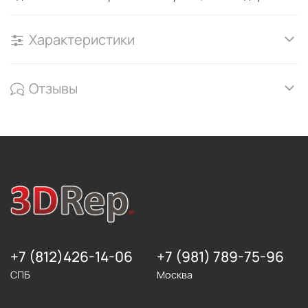
Характеристики
Отзывы
+7 (812)426-14-06
+7 (981) 789-75-96
СПБ
Москва