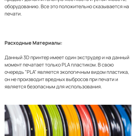
оборудованию. Все это положительно сказывается на
печати.
Расходные Материалы:
Данный 3D принтер имеет один экструдер и на данный
момент печатает только PLA пластиком. В свою
очередь "PLA" является экологичным видом пластика,
он не производит вредных выбросов при печати и
является безопасным для использования.