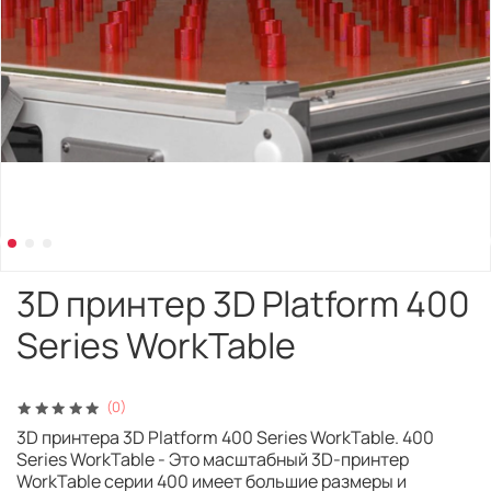
3D принтер 3D Platform 400
Series WorkTable
(0)
3D принтера 3D Platform 400 Series WorkTable. 400
Series WorkTable - Это масштабный 3D-принтер
WorkTable серии 400 имеет большие размеры и