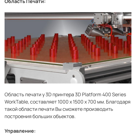
Область Печати:
Область печати у 3D принтера 3D Platform 400 Series
WorkTable, составляет 1000 х 1500 х 700 мм. Благодаря
такой области печати Вы сможете производить
построения больших объектов.
Управление: