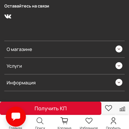
Оставайтесь на связи
О магазине
Услуги
Информация
Получить КП
Главная
Поиск
Корзина
Избранное
Профиль