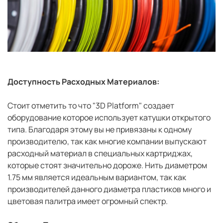
Доступность Расходных Материалов:
Стоит отметить то что "3D Platform" создает
оборудование которое использует катушки открытого
типа. Благодаря этому вы не привязаны к одному
производителю, так как многие компании выпускают
расходный материал в специальных картриджах,
которые стоят значительно дороже. Нить диаметром
1.75 мм является идеальным вариантом, так как
производителей данного диаметра пластиков много и
цветовая палитра имеет огромный спектр.