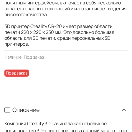
понятным интерфейсом, включает в себя несколько
запатентованных технологий и изготавливает изделия
высокого качества.
3D принтер Creality CR-20 имеет размер области
печати 220 x 220 x 250 мм. Это довольно большая
область для 3D печати, среди персональных 3D
принтеров.
Наличие:
Под заказ
Предзаказ
Описание
Компания Creality 3D начинала как небольшое
производство 3D-принтеров, но на данный момент, это