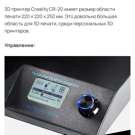
3D принтер Creality CR-20 имеет размер области
печати 220 x 220 x 250 мм. Это довольно большая
область для 3D печати, среди персональных 3D
принтеров.
Управление: