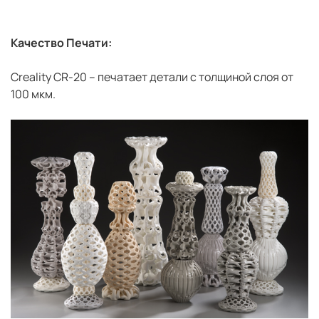
Качество Печати:
Creality CR-20 – печатает детали с толщиной слоя от
100 мкм.