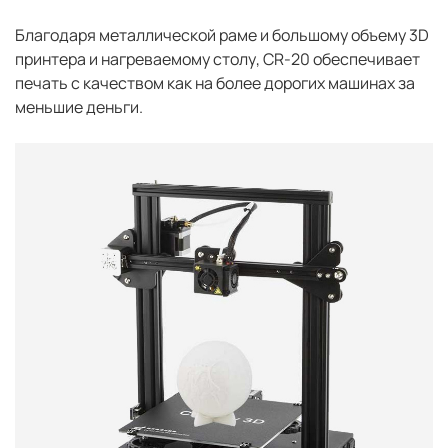
Благодаря металлической раме и большому объему 3D
принтера и нагреваемому столу, CR-20 обеспечивает
печать с качеством как на более дорогих машинах за
меньшие деньги.