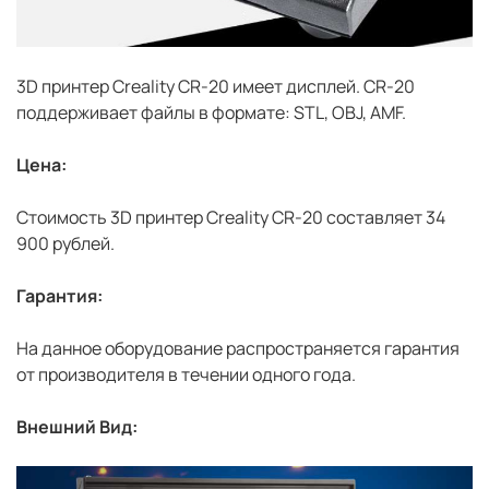
3D принтер Creality CR-20 имеет дисплей. CR-20
поддерживает файлы в формате: STL, OBJ, AMF.
Цена:
Стоимость 3D принтер Creality CR-20 составляет 34
900 рублей.
Гарантия:
На данное оборудование распространяется гарантия
от производителя в течении одного года.
Внешний Вид: