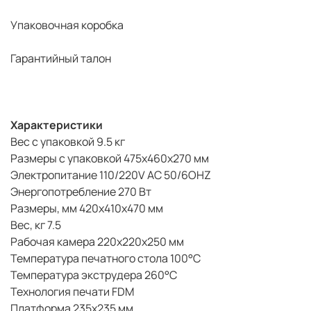
Упаковочная коробка
Гарантийный талон
Характеристики
Вес с упаковкой 9.5 кг
Размеры с упаковкой 475х460х270 мм
Электропитание 110/220V AC 50/6OHZ
Энергопотребление 270 Вт
Размеры, мм 420х410х470 мм
Вес, кг 7.5
Рабочая камера 220х220х250 мм
Температура печатного стола 100°C
Температура экструдера 260°C
Технология печати FDM
Платформа 235х235 мм