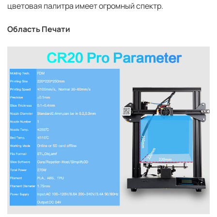
цветовая палитра имеет огромный спектр.
Область Печати