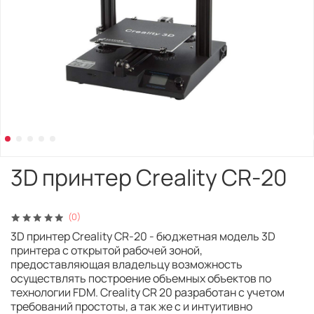
3D принтер Creality CR-20
(0)
3D принтер Creality CR-20 - бюджетная модель 3D
принтера с открытой рабочей зоной,
предоставляющая владельцу возможность
осуществлять построение объемных объектов по
технологии FDM. Creality CR 20 разработан с учетом
требований простоты, а так же с и интуитивно