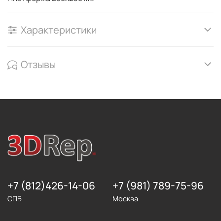
Характеристики
Отзывы
+7 (812)426-14-06
+7 (981) 789-75-96
СПБ
Москва