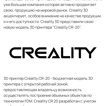
уже большая компания которая активно продвигает
свою, продукцию на мировой рынок. Creality 3D
акцентирует, особое внимание на качестве продукции
и и его доступности. Creality 3D представили свою
новую модель 3D принтера "Creality CR-20".
3D принтер Creality CR-20 - бюджетная модель 3D
принтера с открытой рабочей зоной,
предоставляющая владельцу возможность
осуществлять построение объемных объектов по
технологии FDM. Creality CR 20 разработан с учетом