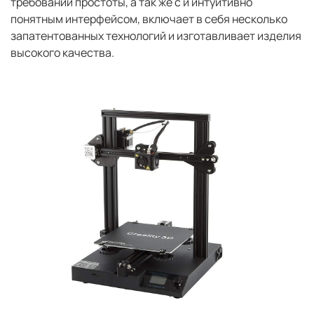
требований простоты, а так же с и интуитивно
понятным интерфейсом, включает в себя несколько
запатентованных технологий и изготавливает изделия
высокого качества.