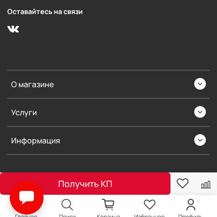
Оставайтесь на связи
О магазине
Услуги
Информация
Получить КП
Главная
Поиск
Корзина
Избранное
Профиль