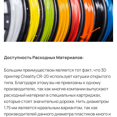
Доступность Расходных Материалов:
Большим преимуществом является тот факт, что 3D
принтер Creality CR-20 использует катушки открытого
типа. Благодаря этому вы не привязаны к одному
производителю, так как многие компании выпускают
расходный материал в специальных картриджах,
которые стоят значительно дороже. Нить диаметром
1.75 мм является идеальным вариантом, так как
производителей данного диаметра пластиков много и