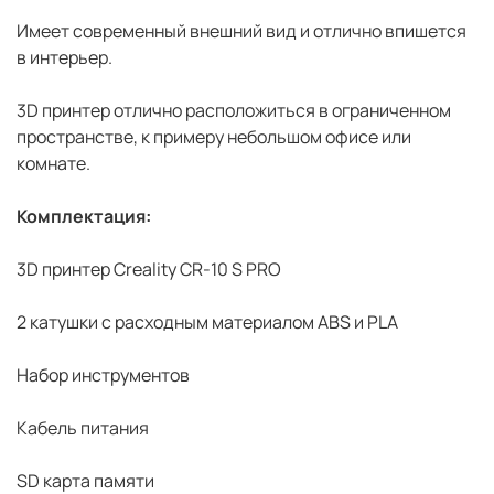
Имеет современный внешний вид и отлично впишется
в интерьер.
3D принтер отлично расположиться в ограниченном
пространстве, к примеру небольшом офисе или
комнате.
Комплектация:
3D принтер Creality CR-10 S PRO
2 катушки с расходным материалом ABS и PLA
Набор инструментов
Кабель питания
SD карта памяти