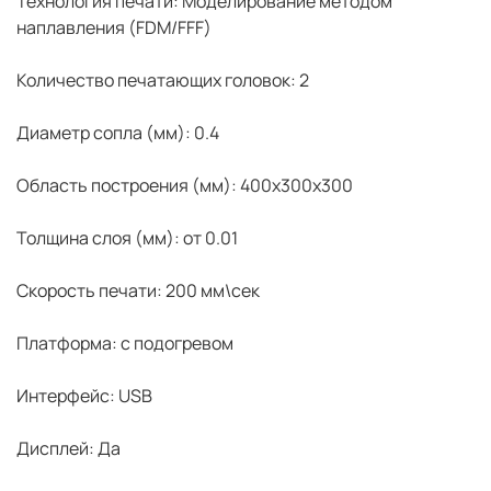
Технология печати: Моделирование методом
наплавления (FDM/FFF)
Количество печатающих головок: 2
Диаметр сопла (мм): 0.4
Область построения (мм): 400x300x300
Толщина слоя (мм): от 0.01
Скорость печати: 200 мм\сек
Платформа: с подогревом
Интерфейс: USB
Дисплей: Да