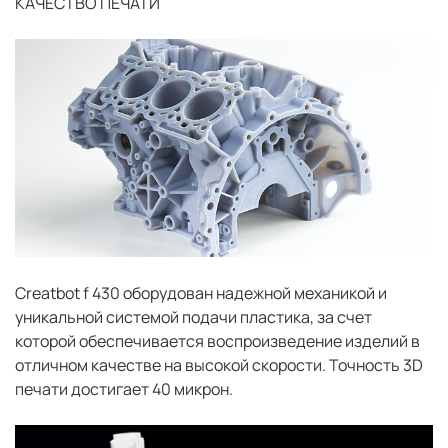
КАЧЕСТВО ПЕЧАТИ
Сreatbot f 430 оборудован надежной механикой и
уникальной системой подачи пластика, за счет
которой обеспечивается воспроизведение изделий в
отличном качестве на высокой скорости. Точность 3D
печати достигает 40 микрон.