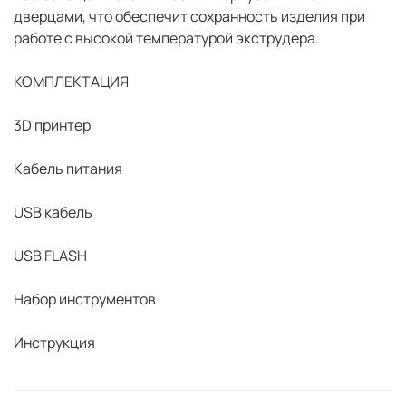
дверцами, что обеспечит сохранность изделия при
работе с высокой температурой экструдера.
КОМПЛЕКТАЦИЯ
3D принтер
Кабель питания
USB кабель
USB FLASH
Набор инструментов
Инструкция