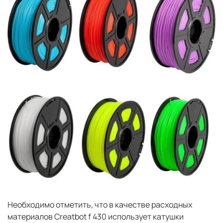
Необходимо отметить, что в качестве расходных
материалов Сreatbot f 430 использует катушки