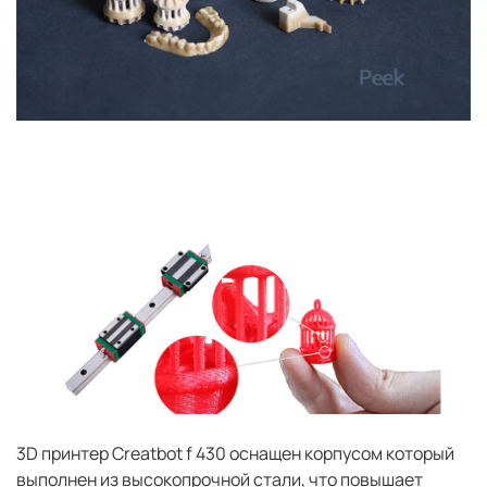
3D принтер Сreatbot f 430 оснащен корпусом который
выполнен из высокопрочной стали, что повышает