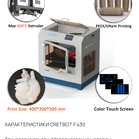
ХАРАКТЕРИСТИКИ CRETBOT F 430