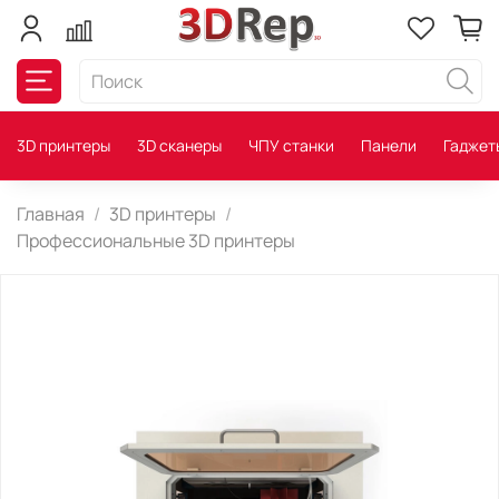
3D принтеры
3D сканеры
ЧПУ станки
Панели
Гаджет
Главная
3D принтеры
Профессиональные 3D принтеры