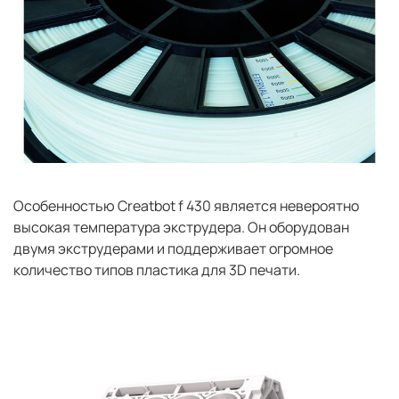
Особенностью Сreatbot f 430 является невероятно
высокая температура экструдера. Он оборудован
двумя экструдерами и поддерживает огромное
количество типов пластика для 3D печати.