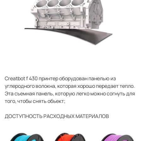
Сreatbot f 430 принтер оборудован панелью из
углеродного волокна, которая хорошо передает тепло.
Эта съемная панель, которую легко можно согнуть для
того, чтобы снять объект;
ДОСТУПНОСТЬ РАСХОДНЫХ МАТЕРИАЛОВ