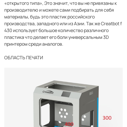
«открытого типа», Это значит, что вы не привязаны к
производителю и можете сами подбирать для себя
материалы, будь это пластик российского
производства, западного или из Азии. Так же Сreatbot f
430 использует большое количество различного
пластика что делает его боли универсальным 3D
принтером среди аналогов.
ОБЛАСТЬ ПЕЧАТИ