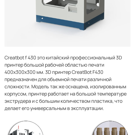
Сreatbot f 430 это китайский профессиональный 3D
принтер большой рабочей областью печати
400x300x300 мм. 3D принтер CreatBot F430
предназначен для объемной печати различной
сложности. Модель так же оснащена, изолированным
корпусом, принтер работает на большой температуре
экструдера и с большим количеством пластика, что
делает его универсальным в эксплуатации.