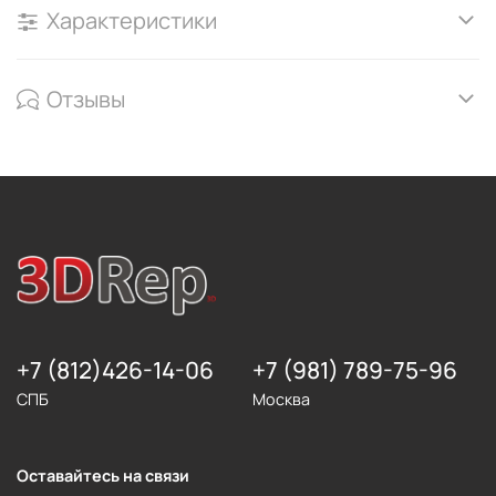
Характеристики
Отзывы
+7 (812)426-14-06
+7 (981) 789-75-96
СПБ
Москва
Оставайтесь на связи