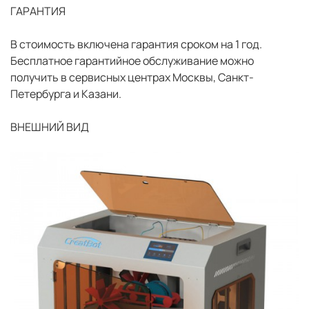
ГАРАНТИЯ
В стоимость включена гарантия сроком на 1 год.
Бесплатное гарантийное обслуживание можно
получить в сервисных центрах Москвы, Санкт-
Петербурга и Казани.
ВНЕШНИЙ ВИД