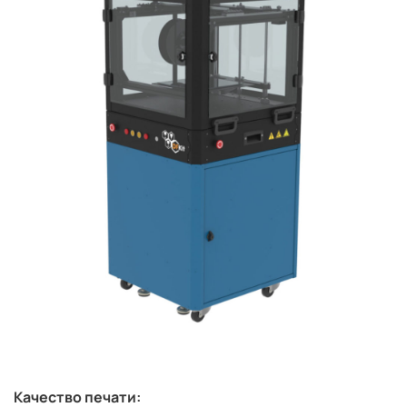
Качество печати: