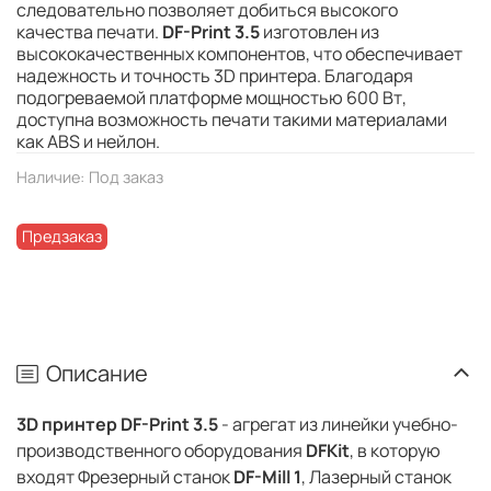
следовательно позволяет добиться высокого
качества печати.
DF-Print 3.5
изготовлен из
высококачественных компонентов, что обеспечивает
надежность и точность 3D принтера. Благодаря
подогреваемой платформе мощностью 600 Вт,
доступна возможность печати такими материалами
как ABS и нейлон.
Наличие:
Под заказ
Предзаказ
Описание
3D принтер DF-Print 3.5
- агрегат из линейки учебно-
производственного оборудования
DFKit
, в которую
входят Фрезерный станок
DF-Mill 1
, Лазерный станок