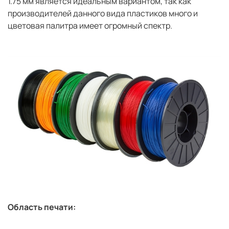
1.75 мм является идеальным вариантом, так как
производителей данного вида пластиков много и
цветовая палитра имеет огромный спектр.
Область печати: