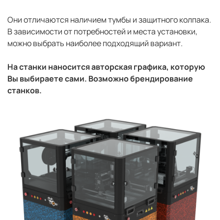
Они отличаются наличием тумбы и защитного колпака.
В зависимости от потребностей и места установки,
можно выбрать наиболее подходящий вариант.
На станки наносится авторская графика, которую
Вы выбираете сами. Возможно брендирование
станков.