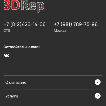
+7 (812)426-14-06
+7 (981) 789-75-96
СПБ
Москва
Оставайтесь на связи
О магазине
Услуги