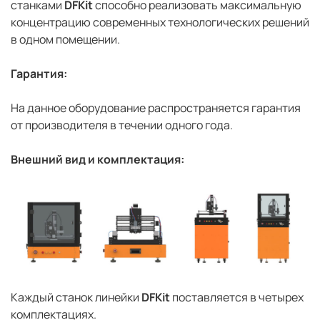
станками
DFKit
способно реализовать максимальную
концентрацию современных технологических решений
в одном помещении.
Гарантия:
На данное оборудование распространяется гарантия
от производителя в течении одного года.
Внешний вид и комплектация:
Каждый станок линейки
DFKit
поставляется в четырех
комплектациях.