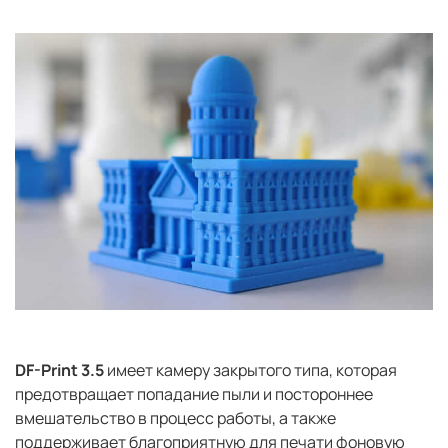
DF-Print 3.5
имеет камеру закрытого типа, которая
предотвращает попадание пыли и постороннее
вмешательство в процесс работы, а также
поддерживает благоприятную для печати фоновую