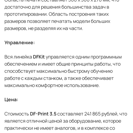
достаточно для решения большинства задач в
прототипировании. Область построения таких
размеров позволяет печатать модели больших
размеров, не разделяя их на части.
Управление:
Вся линейка
DFKit
управляется одним программным
обеспечением и имеет общие принципы работы, что
способствует максимально быстрому обучению
работе с каждым станком, а также обеспечивает
максимально комфортное использование.
Цена:
Стоимость
DF-Print 3.5
составляет 241 865 рублей, что
является отличной ценой за оборудование, которое
практически не имеет аналогов, и в комплексе со