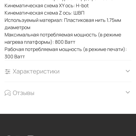
Кинематическая схема XY ось: H-bot
Кинематическая схема Z ось: ШВП
Используемый материал: Пластиковая нить 1.75мм
диаметром
Максимальная потребляемая мощность (в режиме
нагрева платформы): 800 Ватт
Рабочая потребляемая мощность (в режиме печати):
300 Ватт
Характеристики
Отзывы