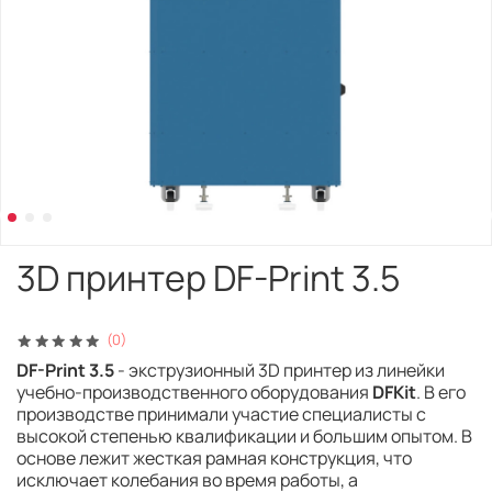
3D принтер DF-Print 3.5
(0)
DF-Print 3.5
- экструзионный 3D принтер из линейки
учебно-производственного оборудования
DFKit
. В его
производстве принимали участие специалисты с
высокой степенью квалификации и большим опытом. В
основе лежит жесткая рамная конструкция, что
исключает колебания во время работы, а