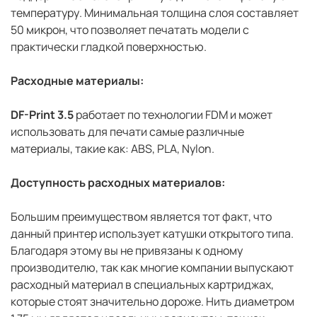
температуру. Минимальная толщина слоя составляет
50 микрон, что позволяет печатать модели с
практически гладкой поверхностью.
Расходные материалы:
DF-Print 3.5
работает по технологии FDM и может
использовать для печати самые различные
материалы, такие как: ABS, PLA, Nylon.
Доступность расходных материалов:
Большим преимуществом является тот факт, что
данный принтер использует катушки открытого типа.
Благодаря этому вы не привязаны к одному
производителю, так как многие компании выпускают
расходный материал в специальных картриджах,
которые стоят значительно дороже. Нить диаметром