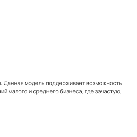
ты. Данная модель поддерживает возможность
ий малого и среднего бизнеса, где зачастую,