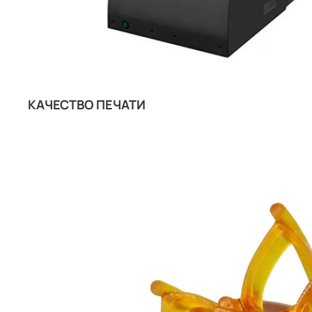
КАЧЕСТВО ПЕЧАТИ