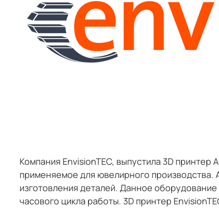
Компания EnvisionTEC, выпустила 3D принтер 
применяемое для ювелирного производства. A
изготовления деталей. Данное оборудование 
часового цикла работы. 3D принтер EnvisionTE