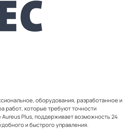
ессиональное, оборудования, разработанное и
ра работ, которые требуют точности
 Aureus Plus, поддерживает возможность 24
 удобного и быстрого управления.