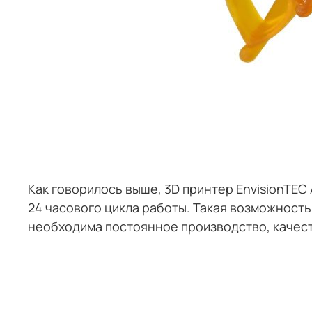
Как говорилось выше, 3D принтер EnvisionTE
24 часового цикла работы. Такая возможность
необходима постоянное производство, качес