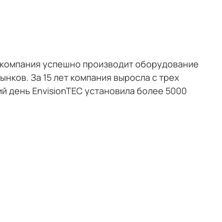
я компания успешно производит оборудование
ков. За 15 лет компания выросла с трех
й день EnvisionTEC установила более 5000