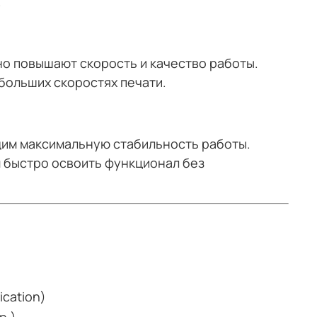
.
о повышают скорость и качество работы.
больших скоростях печати.
им максимальную стабильность работы.
 быстро освоить функционал без
ication)