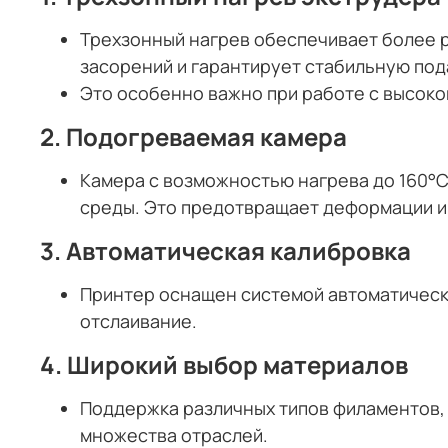
Трехзонный нагрев обеспечивает более 
засорений и гарантирует стабильную под
Это особенно важно при работе с высоков
2.
Подогреваемая камера
Камера с возможностью нагрева до 160°
среды. Это предотвращает деформации и
3.
Автоматическая калибровка
Принтер оснащен системой автоматическо
отслаивание.
4.
Широкий выбор материалов
Поддержка различных типов филаментов,
множества отраслей.