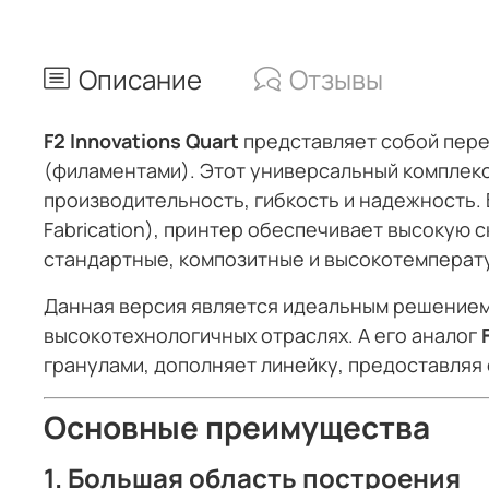
Описание
Отзывы
F2 Innovations Quart
представляет собой пер
(филаментами). Этот универсальный комплекс 
производительность, гибкость и надежность. 
Fabrication), принтер обеспечивает высокую 
стандартные, композитные и высокотемперат
Данная версия является идеальным решением
высокотехнологичных отраслях. А его аналог
гранулами, дополняет линейку, предоставляя
Основные преимущества
1.
Большая область построения