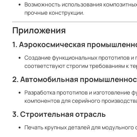
Возможность использования композитных 
прочные конструкции.
Приложения
1.
Аэрокосмическая промышленн
Создание функциональных прототипов и г
соответствуют строгим требованиям к те
2.
Автомобильная промышленнос
Разработка прототипов и изготовление ф
компонентов для серийного производств
3.
Строительная отрасль
Печать крупных деталей для модульного 