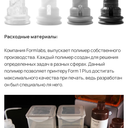
Расходные материалы:
Компания Formlabs, выпускает полимер собственного
производства. Каждый полимер создан для решения
определенных задач в разных сферах. Данный
полимер позволяет принтеру Form 1 Plus достигать
максимального качества при печать, ведь разработан
он был специально ля него.