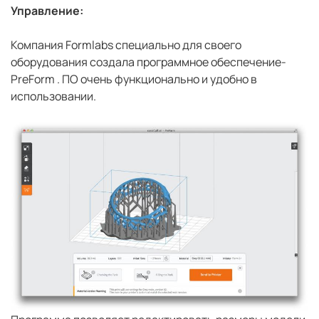
Управление:
Компания Formlabs специально для своего
оборудования создала программное обеспечение-
PreForm . ПО очень функционально и удобно в
использовании.