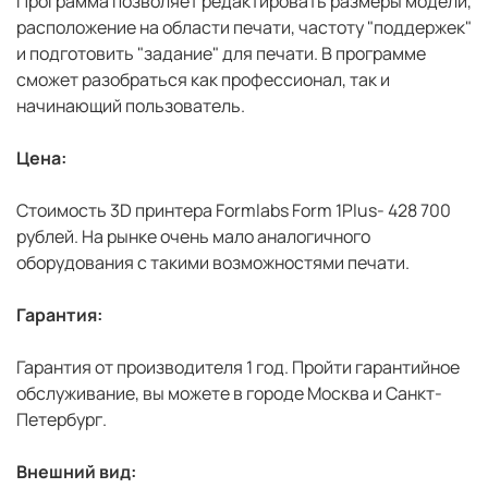
Программа позволяет редактировать размеры модели,
расположение на области печати, частоту "поддержек"
и подготовить "задание" для печати. В программе
сможет разобраться как профессионал, так и
начинающий пользователь.
Цена:
Стоимость 3D принтера Formlabs Form 1Plus- 428 700
рублей. На рынке очень мало аналогичного
оборудования с такими возможностями печати.
Гарантия:
Гарантия от производителя 1 год. Пройти гарантийное
обслуживание, вы можете в городе Москва и Санкт-
Петербург.
Внешний вид: