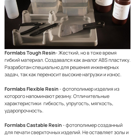
Formlabs Tough Resin
- Жесткий, но в тоже время
гибкий материал. Создавался как аналог ABS пластику.
Разработан специально для решения инженерных
задач, так как переносит высокие нагрузки и износ.
Formlabs Flexible Resin
- фотополимер изделия из
которого напоминают резину. Отличительные
характеристики: гибкость, упругость, мягкость,
ударопрочность.
Formlabs Castable Resin
- фотополимер созданный
для печати сверхточных изделий. Не оставляет золы и