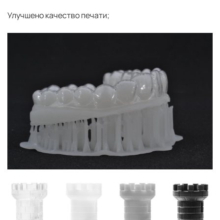
Улучшено качество печати;