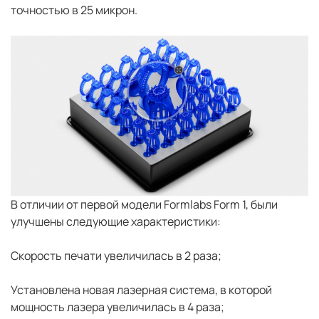
точностью в 25 микрон.
В отличии от первой модели Formlabs Form 1, были
улучшены следующие характеристики:
Скорость печати увеличилась в 2 раза;
Установлена новая лазерная система, в которой
мощность лазера увеличилась в 4 раза;