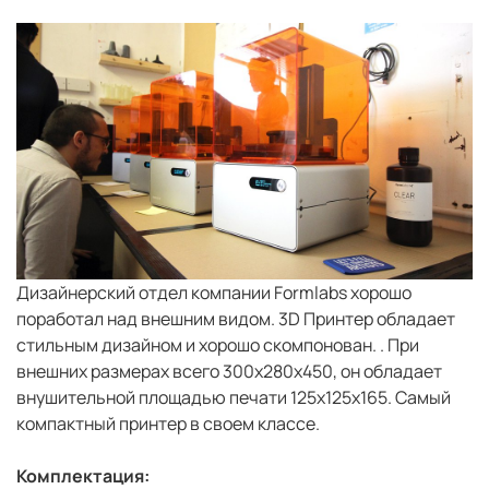
Дизайнерский отдел компании Formlabs хорошо
поработал над внешним видом. 3D Принтер обладает
стильным дизайном и хорошо скомпонован. . При
внешних размерах всего 300x280x450, он обладает
внушительной площадью печати 125x125x165. Самый
компактный принтер в своем классе.
Комплектация: