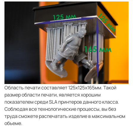
Область печати составляет 125х125х165мм. Такой
размер области печати, является хорошим
показателем среди SLA принтеров данного класса.
Соблюдая все технологические процессы, вы без
труда сможете распечатать изделие в максимальном
объеме.