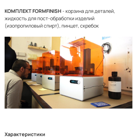
КОМПЛЕКТ FORMFINISH
- корзина для деталей,
жидкость для пост-обработки изделий
(изопропиловый спирт), пинцет, скребок
Характеристики