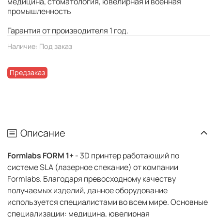
медицина, стоматология, ювелирная и военная
промышленность
Гарантия от производителя 1 год.
Наличие:
Под заказ
Предзаказ
Описание
Formlabs FORM 1+
- 3D принтер работающий по
системе SLA (лазерное спекание) от компании
Formlabs. Благодаря превосходному качеству
получаемых изделий, данное оборудование
используется специалистами во всем мире. Основные
специализации: медицина, ювелирная