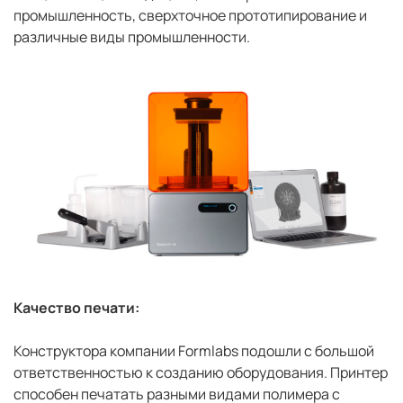
промышленность, сверхточное прототипирование и
различные виды промышленности.
Качество печати:
Конструктора компании Formlabs подошли с большой
ответственностью к созданию оборудования. Принтер
способен печатать разными видами полимера с