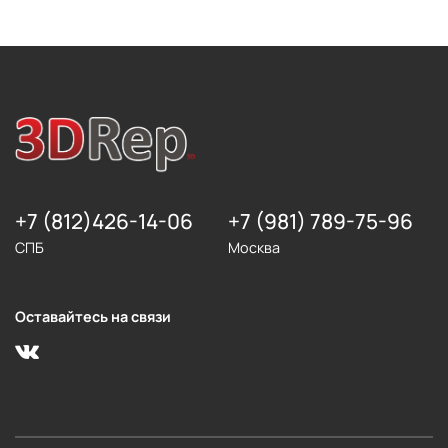
+7 (812)426-14-06
+7 (981) 789-75-96
СПБ
Москва
Оставайтесь на связи