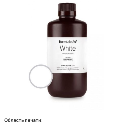
Область печати: