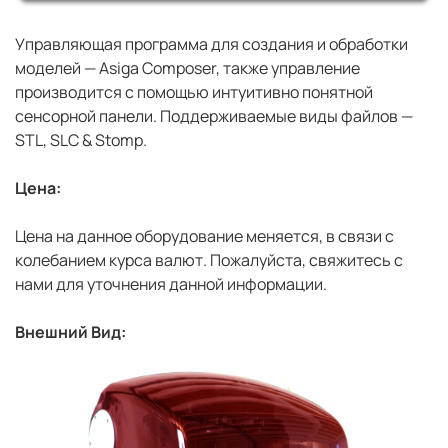
Управляющая программа для создания и обработки
моделей — Asiga Composer, также управление
производится c помощью интуитивно понятной
сенсорной панели. Поддерживаемые виды файлов —
STL, SLC & Stomp.
Цена:
Цена на данное оборудование меняется, в связи с
колебанием курса валют. Пожалуйста, свяжитесь с
нами для уточнения данной информации.
Внешний Вид: