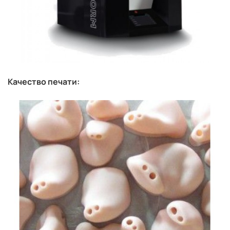
Качество печати: