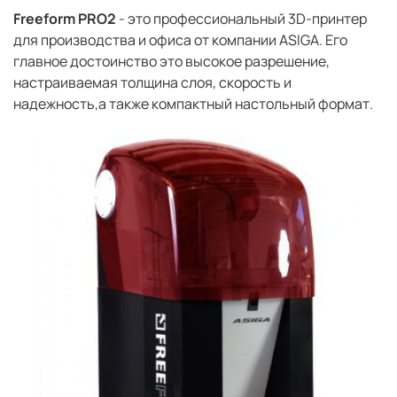
Freeform PRO2
- это профессиональный 3D-принтер
для производства и офиса от компании ASIGA. Его
главное достоинство это высокое разрешение,
настраиваемая толщина слоя, скорость и
надежность,а также компактный настольный формат.