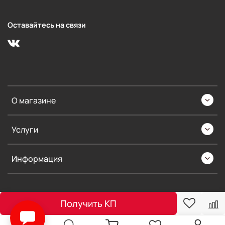
Оставайтесь на связи
О магазине
Услуги
Информация
Получить КП