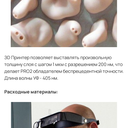
ЗD Принтер позволяет выставлять произвольную
толщину слоя с шагом 1 мкм с разрешением 200 нм, что
делает PRO2 обладателем беспрецедентной точности.
Длина волны УФ - 405 нм.
Расходные материалы: