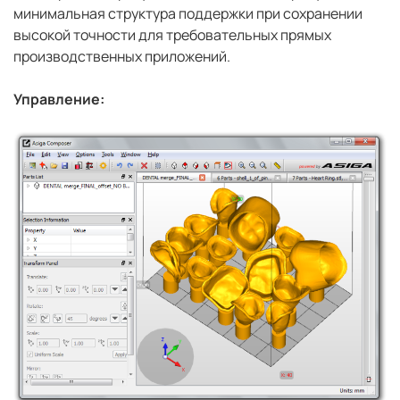
минимальная структура поддержки при сохранении
высокой точности для требовательных прямых
производственных приложений.
Управление: