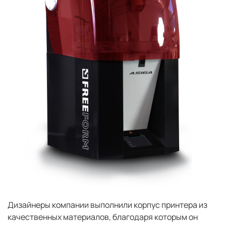
Дизайнеры компании выполнили корпус принтера из
качественных материалов, благодаря которым он