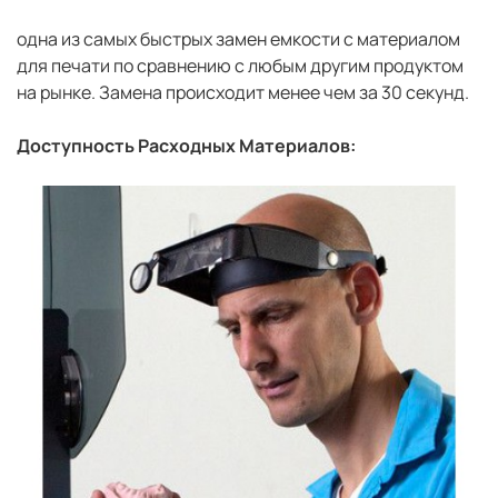
одна из самых быстрых замен емкости с материалом
для печати по сравнению с любым другим продуктом
на рынке. Замена происходит менее чем за 30 секунд.
Доступность Расходных Материалов: