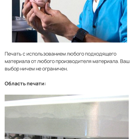
Печать с использованием любого подходящего
материала от любого производителя материала. Ваш
выбор ничем не ограничен.
Область печати: