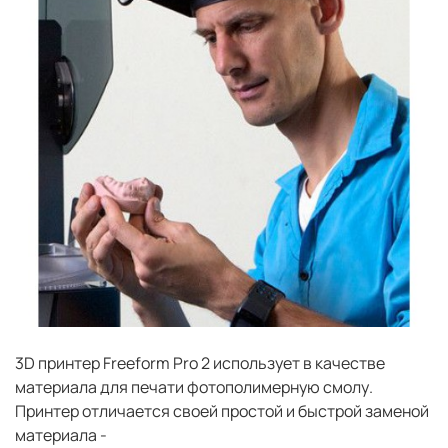
3D принтер Freeform Pro 2 использует в качестве
материала для печати фотополимерную смолу.
Принтер отличается своей простой и быстрой заменой
материала -