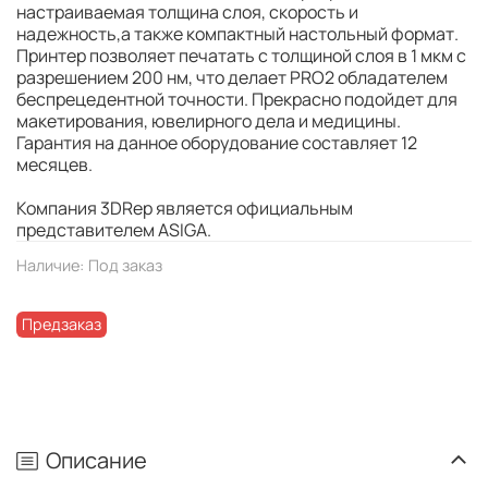
настраиваемая толщина слоя, скорость и
надежность,а также компактный настольный формат.
Принтер позволяет печатать с толщиной слоя в 1 мкм с
разрешением 200 нм, что делает PRO2 обладателем
беспрецедентной точности. Прекрасно подойдет для
макетирования, ювелирного дела и медицины.
Гарантия на данное оборудование составляет 12
месяцев.
Компания 3DRep является официальным
представителем ASIGA.
Наличие:
Под заказ
Предзаказ
Описание