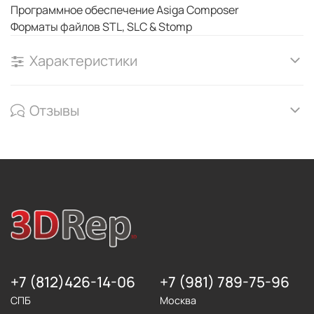
Программное обеспечение Asiga Composer
Форматы файлов STL, SLC & Stomp
Характеристики
Отзывы
+7 (812)426-14-06
+7 (981) 789-75-96
СПБ
Москва