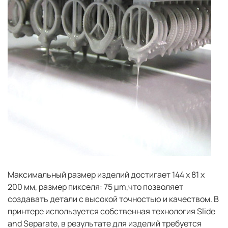
Максимальный размер изделий достигает 144 х 81 х
200 мм, размер пикселя: 75 µm,что позволяет
создавать детали с высокой точностью и качеством. В
принтере используется собственная технология Slide
and Separate, в результате для изделий требуется