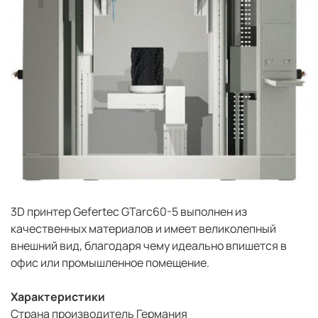
3D принтер Gefertec GTarc60-5 выполнен из
качественных материалов и имеет великолепный
внешний вид, благодаря чему идеально впишется в
офис или промышленное помещение.
Характеристики
Страна производитель Германия