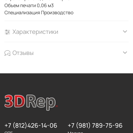
Объем печати 0,06 м3
Специализация Производство
Характеристики
Отзывы
+7 (812)426-14-06
+7 (981) 789-75-96