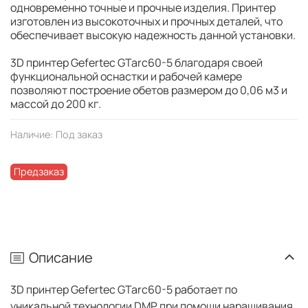
одновременно точные и прочные изделия. Принтер
изготовлен из высокоточных и прочных деталей, что
обеспечивает высокую надежность данной установки.
3D принтер Gefertec GTarc60-5 благодаря своей
функциональной оснастки и рабочей камере
позволяют построение обетов размером до 0,06 м3 и
массой до 200 кг.
Наличие:
Под заказ
Предзаказ
Описание
3D принтер Gefertec GTarc60-5 работает по
уникальной технологии DMP при помощи наращивания