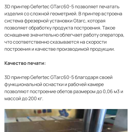
3D принтер Gefertec GTarc60-5 позволяет печатать
изделия со сложной геометрией. В принтер встроена
система фрезерной установки Gtarc, которая
позволяет обработку продукта построения. Такое
оснащение значительно облегчает работу оператора,
что соответственно сказывается на скорости
построения и качестве производимой продукции.
Качество печати:
3D принтер Gefertec GTarc60-5 благодаря своей
функциональной оснастки и рабочей камере
позволяют построение обетов размером до 0,06 м3 и
массой до 200 кг.