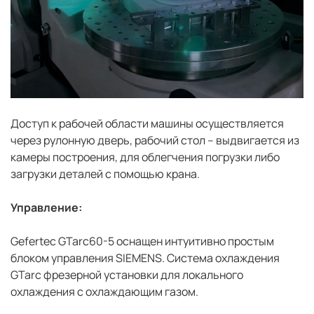
Доступ к рабочей области машины осуществляется
через рулонную дверь, рабочий стол – выдвигается из
камеры построения, для облегчения погрузки либо
загрузки деталей с помощью крана.
Управление:
Gefertec GTarc60-5 оснащен интуитивно простым
блоком управления SIEMENS. Система охлаждения
GTarc фрезерной установки для локального
охлаждения с охлаждающим газом.