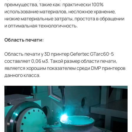
преимущества, такие как: практически 100%
использование материалов, несложное хранение,
низкие материальные затраты, простота в обращении
и оптимальная технологичность.
Область печати:
Область печати у 3D принтер Gefertec GTarc60-5
составляет 0,06 м3. Такой размер области печати,
является хорошим показателем среди DMP принтеров
данного класса.