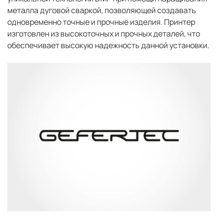
металла дуговой сваркой, позволяющей создавать
одновременно точные и прочные изделия. Принтер
изготовлен из высокоточных и прочных деталей, что
обеспечивает высокую надежность данной установки.