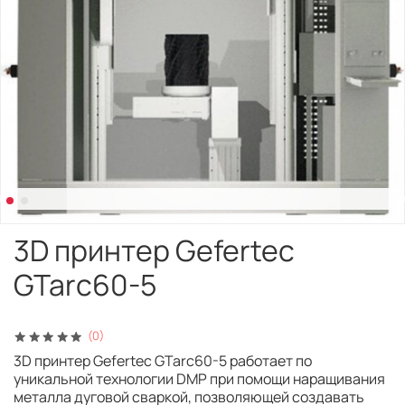
3D принтер Gefertec
GTarc60-5
(0)
3D принтер Gefertec GTarc60-5 работает по
уникальной технологии DMP при помощи наращивания
металла дуговой сваркой, позволяющей создавать