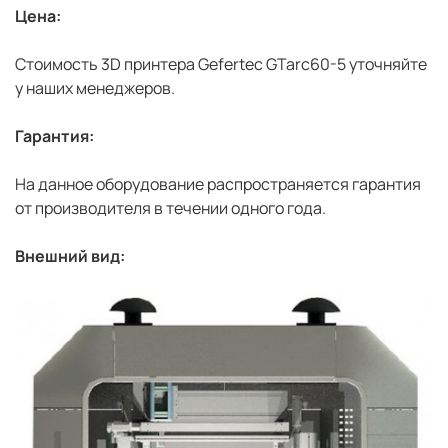
Цена:
Стоимость 3D принтера Gefertec GTarc60-5 уточняйте
у наших менеджеров.
Гарантия:
На данное оборудование распространяется гарантия
от производителя в течении одного года.
Внешний вид: