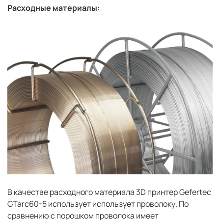
Расходные материалы:
В качестве расходного материала 3D принтер Gefertec
GTarc60-5 использует использует проволоку. По
сравнению с порошком проволока имеет