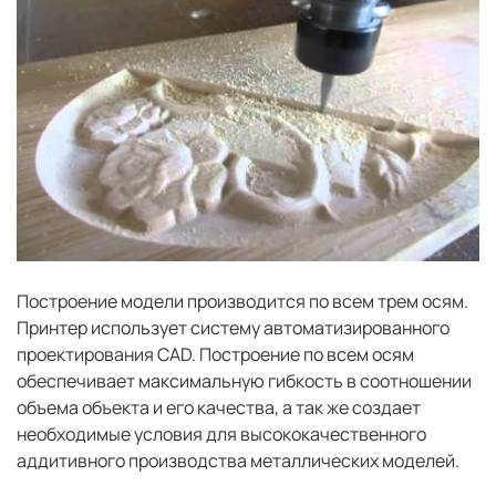
Построение модели производится по всем трем осям.
Принтер использует систему автоматизированного
проектирования CAD. Построение по всем осям
обеспечивает максимальную гибкость в соотношении
объема объекта и его качества, а так же создает
необходимые условия для высококачественного
аддитивного производства металлических моделей.