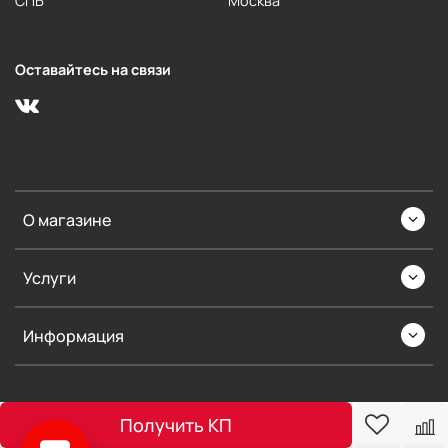
СПБ
Москва
Оставайтесь на связи
О магазине
Услуги
Информация
Получить КП