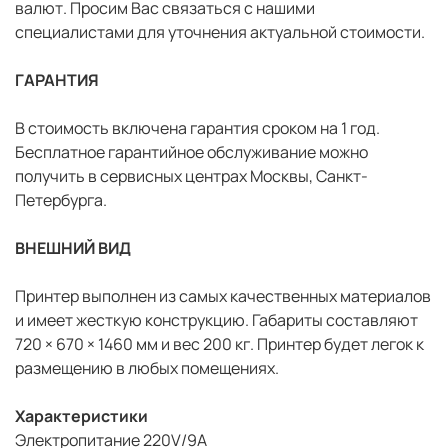
валют. Просим Вас связаться с нашими
специалистами для уточнения актуальной стоимости.
ГАРАНТИЯ
В стоимость включена гарантия сроком на 1 год.
Бесплатное гарантийное обслуживание можно
получить в сервисных центрах Москвы, Санкт-
Петербурга.
ВНЕШНИЙ ВИД
Принтер выполнен из самых качественных материалов
и имеет жесткую конструкцию. Габариты составляют
720 × 670 × 1460 мм и вес 200 кг. Принтер будет легок к
размещению в любых помещениях.
Характеристики
Электропитание 220V/9A