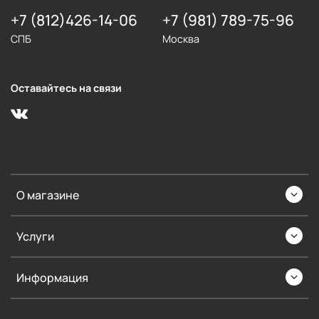
+7 (812)426-14-06
+7 (981) 789-75-96
СПБ
Москва
Оставайтесь на связи
О магазине
Услуги
Информация