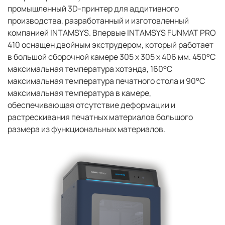
промышленный 3D-принтер для аддитивного
производства, разработанный и изготовленный
компанией INTAMSYS. Впервые INTAMSYS FUNMAT PRO
410 оснащен двойным экструдером, который работает
в большой сборочной камере 305 x 305 x 406 мм. 450°C
максимальная температура хотэнда, 160°C
максимальная температура печатного стола и 90°C
максимальная температура в камере,
обеспечивающая отсутствие деформации и
растрескивания печатных материалов большого
размера из функциональных материалов.