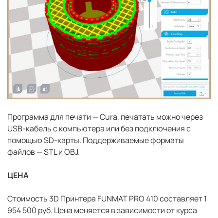
Программа для печати — Cura, печатать можно через
USB-кабель c компьютера или без подключения с
помощью SD-карты. Поддерживаемые форматы
файлов — STL и OBJ.
ЦЕНА
Стоимость 3D Принтера FUNMAT PRO 410 составляет 1
954 500 руб. Цена меняется в зависимости от курса