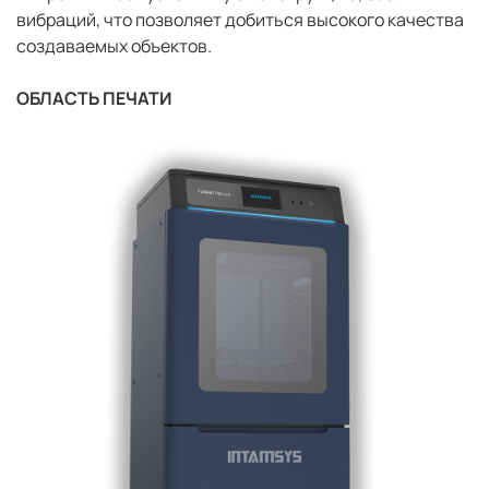
вибраций, что позволяет добиться высокого качества
создаваемых объектов.
ОБЛАСТЬ ПЕЧАТИ