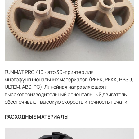
FUNMAT PRO 410 - это 3D-принтер для
многофункциональных материалов (PEEK, PEKK, PPSU,
ULTEM, ABS, PC). Линейная направляющая и
высокопроизводительный ориентальный двигатель
обеспечивают высокую скорость и точность печати.
РАСХОДНЫЕ МАТЕРИАЛЫ