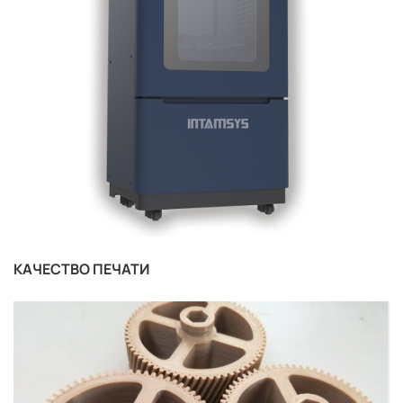
КАЧЕСТВО ПЕЧАТИ