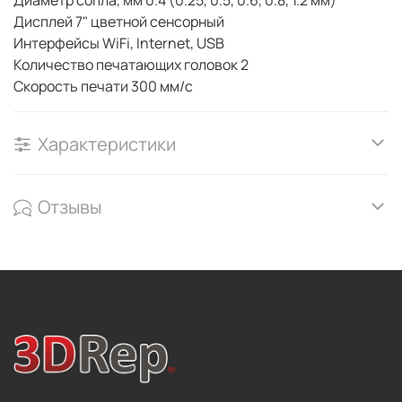
Дисплей 7" цветной сенсорный
Интерфейсы WiFi, Internet, USB
Количество печатающих головок 2
Скорость печати 300 мм/с
Характеристики
Отзывы