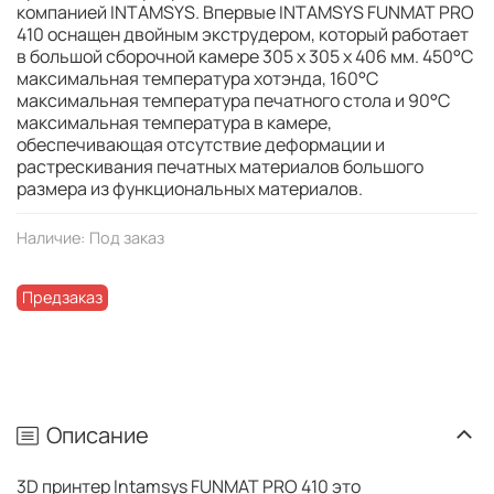
компанией INTAMSYS. Впервые INTAMSYS FUNMAT PRO
410 оснащен двойным экструдером, который работает
в большой сборочной камере 305 x 305 x 406 мм. 450°C
максимальная температура хотэнда, 160°C
максимальная температура печатного стола и 90°C
максимальная температура в камере,
обеспечивающая отсутствие деформации и
растрескивания печатных материалов большого
размера из функциональных материалов.
Наличие:
Под заказ
Предзаказ
Описание
3D принтер Intamsys FUNMAT PRO 410 это