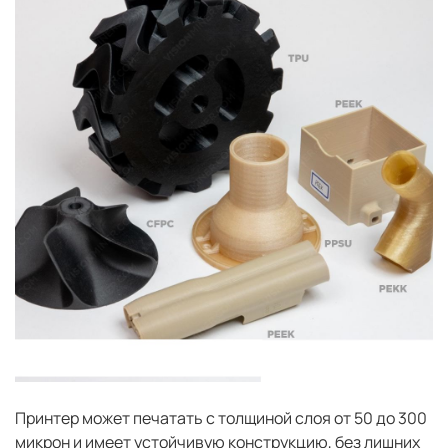
Принтер может печатать с толщиной слоя от 50 до 300
микрон и имеет устойчивую конструкцию, без лишних