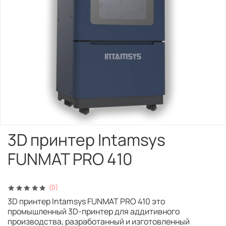
3D принтер Intamsys
FUNMAT PRO 410
(0)
3D принтер Intamsys FUNMAT PRO 410 это
промышленный 3D-принтер для аддитивного
производства, разработанный и изготовленный