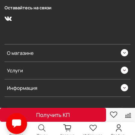
Оставайтесь на связи
О магазине
Услуги
Информация
Получить КП