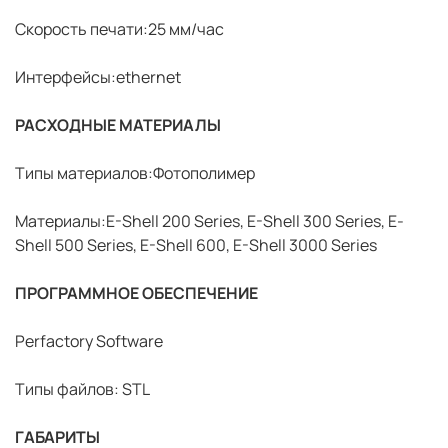
Скорость печати:25 мм/час
Интерфейсы:ethernet
РАСХОДНЫЕ МАТЕРИАЛЫ
Типы материалов:Фотополимер
Материалы:E-Shell 200 Series, E-Shell 300 Series, E-
Shell 500 Series, E-Shell 600, E-Shell 3000 Series
ПРОГРАММНОЕ ОБЕСПЕЧЕНИЕ
Perfactory Software
Типы файлов: STL
ГАБАРИТЫ