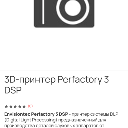
3D-принтер Perfactory 3
DSP
(0)
Envisiontec Perfactory 3 DSP
-
принтер системы DLP
(Digital Light Processing) предназначенный для
производства деталей слуховых аппаратов от