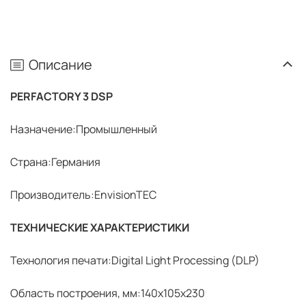
Описание
PERFACTORY 3 DSP
Назначение:Промышленный
Страна:Германия
Производитель:EnvisionTEC
ТЕХНИЧЕСКИЕ ХАРАКТЕРИСТИКИ
Технология печати:Digital Light Processing (DLP)
Область построения, мм:140x105x230