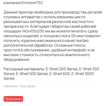
компании EnvisionTEC.
Данный принтер необходим для производства деталей
слуховых аппаратов с использованием шести
разноцветных материалов различной жесткости и
прозрачности. Благодаря габаритам своей рабочей
площадки 140х105х230 мм вы можете печатать сразу
несколько моделей, а толщина слоя в 50 мкм позволит
получить изделия максимального качества без
дополнительной обработки. Основные плюсы:
простота в обслуживании, удобный интерфейс и не
высокая стоимость относительно аналогичного
оборудования.
Расходный материалы: E-Shell 200 Series, E-Shell 300
Series, E-Shell 500 Series, E-Shell 600, E-Shell 3000
Series
Наличие:
Под заказ
Предзаказ