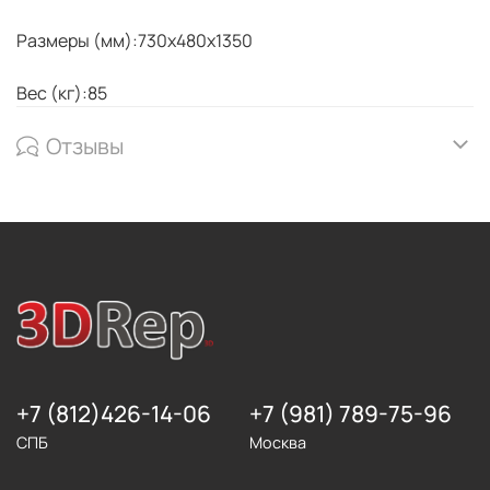
Размеры (мм):730x480x1350
Вес (кг):85
Отзывы
+7 (812)426-14-06
+7 (981) 789-75-96
СПБ
Москва