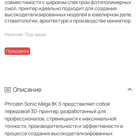
совместимости с широким спектром фотополимерных
смол, принтер идеально подходит для создания
высокодетализированных моделей в ювелирном деле,
стоматологии, архитектуре и производстве миниатюр.
Наличие:
Под заказ
Предзаказ
Описание
Phrozen Sonic Mega 8K S представляет собой
передовой 3D-принтер, разработанный для
профессионалов, стремящихся к максимальной
точности, производительности и эффективности в
процессе создания высокодетализированных