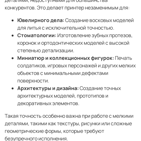
конкурентов. Это делает принтер незаменимым для:
Ювелирного дела:
Создание восковых моделей
для литья с исключительной точностью.
Стоматологии:
Изготовление зубных протезов,
коронок и ортодонтических моделей с высокой
степенью детализации.
Миниатюр и коллекционных фигурок:
Печать
солдатиков, игровых персонажей и других мелких
объектов с минимальными дефектами
поверхности.
Архитектуры и дизайна:
Создание точных
архитектурных моделей, прототипов и
декоративных элементов.
Такая точность особенно важна при работе с мелкими
деталями, такими как текстуры, рисунки или сложные
геометрические формы, которые требуют
безупречного исполнения.