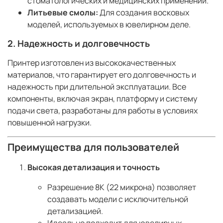
стоматологических и медицинских применений.
Литьевые смолы:
Для создания восковых
моделей, используемых в ювелирном деле.
2. Надежность и долговечность
Принтер изготовлен из высококачественных
материалов, что гарантирует его долговечность и
надежность при длительной эксплуатации. Все
компоненты, включая экран, платформу и систему
подачи света, разработаны для работы в условиях
повышенной нагрузки.
Преимущества для пользователей
Высокая детализация и точность
Разрешение 8K (22 микрона) позволяет
создавать модели с исключительной
детализацией.
Идеально подходит для ювелирных