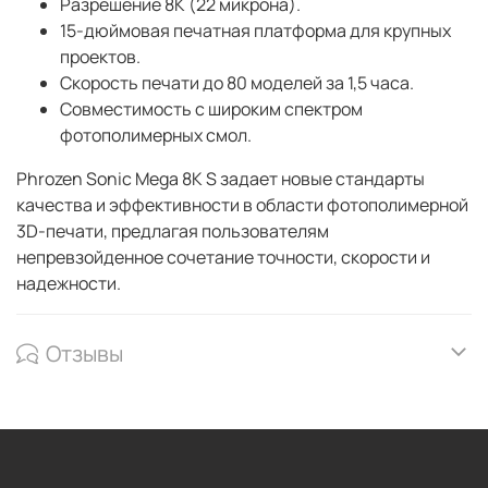
Разрешение 8K (22 микрона).
15-дюймовая печатная платформа для крупных
проектов.
Скорость печати до 80 моделей за 1,5 часа.
Совместимость с широким спектром
фотополимерных смол.
Phrozen Sonic Mega 8K S задает новые стандарты
качества и эффективности в области фотополимерной
3D-печати, предлагая пользователям
непревзойденное сочетание точности, скорости и
надежности.
Отзывы