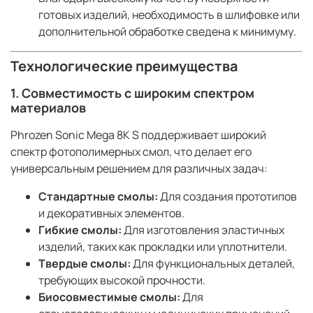
готовых изделий, необходимость в шлифовке или
дополнительной обработке сведена к минимуму.
Технологические преимущества
1. Совместимость с широким спектром
материалов
Phrozen Sonic Mega 8K S поддерживает широкий
спектр фотополимерных смол, что делает его
универсальным решением для различных задач:
Стандартные смолы:
Для создания прототипов
и декоративных элементов.
Гибкие смолы:
Для изготовления эластичных
изделий, таких как прокладки или уплотнители.
Твердые смолы:
Для функциональных деталей,
требующих высокой прочности.
Биосовместимые смолы:
Для