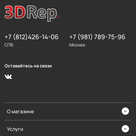
+7 (812)426-14-06
+7 (981) 789-75-96
СПБ
Москва
Оставайтесь на связи
О магазине
Услуги