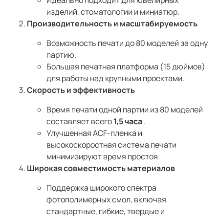
изделий, стоматологии и миниатюр.
Производительность и масштабируемость
Возможность печати до 80 моделей за одну
партию.
Большая печатная платформа (15 дюймов)
для работы над крупными проектами.
Скорость и эффективность
Время печати одной партии из 80 моделей
составляет всего
1,5 часа
.
Улучшенная ACF-пленка и
высокоскоростная система печати
минимизируют время простоя.
Широкая совместимость материалов
Поддержка широкого спектра
фотополимерных смол, включая
стандартные, гибкие, твердые и