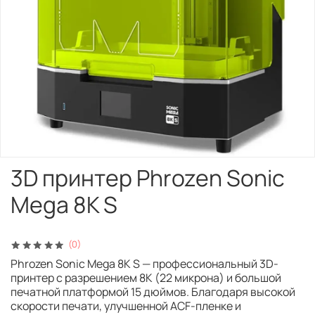
3D принтер Phrozen Sonic
Mega 8K S
(0)
Phrozen Sonic Mega 8K S — профессиональный 3D-
принтер с разрешением 8K (22 микрона) и большой
печатной платформой 15 дюймов. Благодаря высокой
скорости печати, улучшенной ACF-пленке и