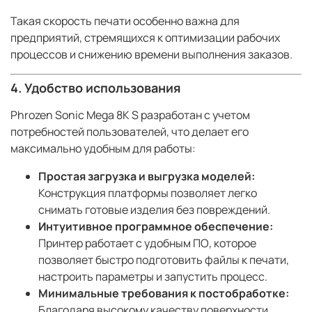
Такая скорость печати особенно важна для
предприятий, стремящихся к оптимизации рабочих
процессов и снижению времени выполнения заказов.
4. Удобство использования
Phrozen Sonic Mega 8K S разработан с учетом
потребностей пользователей, что делает его
максимально удобным для работы:
Простая загрузка и выгрузка моделей:
Конструкция платформы позволяет легко
снимать готовые изделия без повреждений.
Интуитивное программное обеспечение:
Принтер работает с удобным ПО, которое
позволяет быстро подготовить файлы к печати,
настроить параметры и запустить процесс.
Минимальные требования к постобработке:
Благодаря высокому качеству поверхности