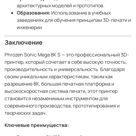
архитектурных моделей и прототипов.
Образования:
Использование в учебных
заведениях для обучения принципам 3D-печати и
инженерии.
Заключение
Phrozen Sonic Mega 8K S — это профессиональный 3D-
принтер, который сочетает в себе высокую точность,
производительность и универсальность. Благодаря
своим уникальным характеристикам, таким как
разрешение 8K, большая печатная платформа и
высокоскоростная система печати, этот принтер
становится незаменимым инструментом для
современного производства, прототипирования и
творческих задач.
Ключевые преимущества: