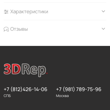
Характеристики
Отзывы
+7 (812)426-14-06
+7 (981) 789-75-96
СПБ
Москва