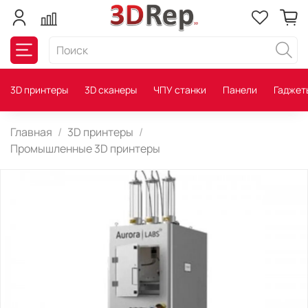
3D принтеры
3D сканеры
ЧПУ станки
Панели
Гаджет
Главная
3D принтеры
Промышленные 3D принтеры