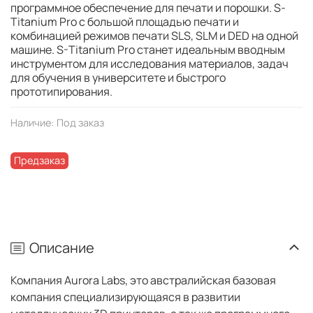
программное обеспечение для печати и порошки. S-
Titanium Pro с большой площадью печати и
комбинацией режимов печати SLS, SLM и DED на одной
машине. S-Titanium Pro станет идеальным вводным
инструментом для исследования материалов, задач
для обучения в университете и быстрого
прототипирования.
Наличие:
Под заказ
Предзаказ
Описание
Компания Aurora Labs, это австралийская базовая
компания специализирующаяся в развитии