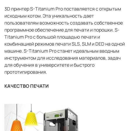
3D принтер S-Titanium Pro поставляется с открытым
исходным котом. Эта уникальность дает
пользователям возможность создавать собственное
программное обеспечение для печати и порошки. S-
Titanium Pro с большой площадью печати и
комбинацией режимов печати SLS, SLM и DED на одной
машине. S-Titanium Pro станет идеальным вводным
инструментом для исследования материалов, задач
для обучения в университете и быстрого
прототипирования.
КАЧЕСТВО ПЕЧАТИ