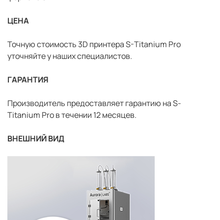
ЦЕНА
Точную стоимость 3D принтера S-Titanium Pro
уточняйте у наших специалистов.
ГАРАНТИЯ
Производитель предоставляет гарантию на S-
Titanium Pro в течении 12 месяцев.
ВНЕШНИЙ ВИД