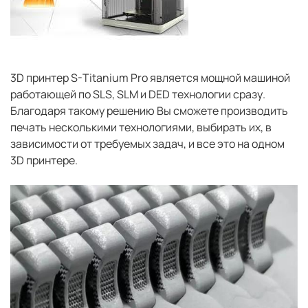
3D принтер S-Titanium Pro является мощной машиной
работающей по SLS, SLM и DED технологии сразу.
Благодаря такому решению Вы сможете производить
печать несколькими технологиями, выбирать их, в
зависимости от требуемых задач, и все это на одном
3D принтере.