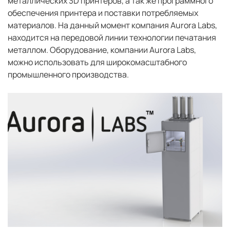
металлических 3D принтеров, а так же программного
обеспечения принтера и поставки потребляемых
материалов. На данный момент компания Aurora Labs,
находится на передовой линии технологии печатания
металлом. Оборудование, компании Aurora Labs,
можно использовать для широкомасштабного
промышленного производства.