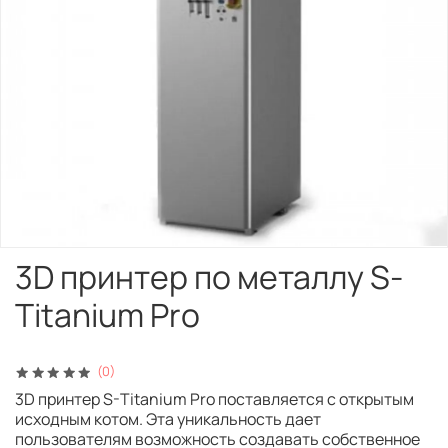
3D принтер по металлу S-
Titanium Pro
(0)
3D принтер S-Titanium Pro поставляется с открытым
исходным котом. Эта уникальность дает
пользователям возможность создавать собственное