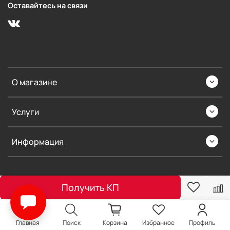
Оставайтесь на связи
О магазине
Услуги
Информация
Получить КП
Главная
Поиск
Корзина
Избранное
Профиль