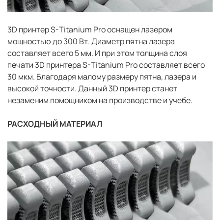
3D принтер S-Titanium Pro оснащен лазером
мощностью до 300 Вт. Диаметр пятна лазера
составляет всего 5 мм. И при этом толщина слоя
печати 3D принтера S-Titanium Pro составляет всего
30 мкм. Благодаря малому размеру пятна, лазера и
высокой точности. Данный 3D принтер станет
незаменим помощником на производстве и учебе.
РАСХОДНЫЙ МАТЕРИАЛ