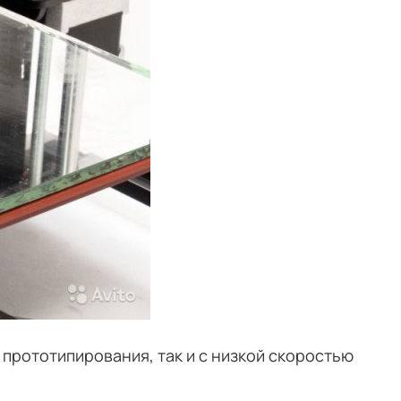
о прототипирования, так и с низкой скоростью