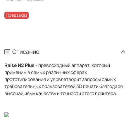
Предзаказ
Описание
Raise N2 Plus
- превосходный аппарат, который
применим в самых различных сферах
прототипирования и удовлетворит запросы самых
требовательных пользователей 3D печати благодаря
высочайшему качеству и точности этого принтера.