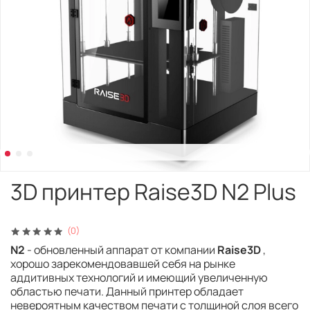
3D принтер Raise3D N2 Plus
(0)
N2
- обновленный аппарат от компании
Raise3D
,
хорошо зарекомендовавшей себя на рынке
аддитивных технологий и имеющий увеличенную
областью печати. Данный принтер обладает
невероятным качеством печати с толщиной слоя всего