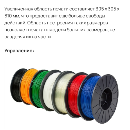
Увеличенная область печати составляет 305 х 305 х
610 мм, что предоставит еще больше свободы
действий. Область построения таких размеров
позволяет печатать модели больших размеров, не
разделяя их на части.
Управление: