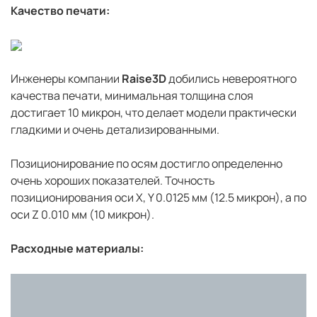
Качество печати:
Инженеры компании
Raise3D
добились невероятного
качества печати, минимальная толщина слоя
достигает 10 микрон, что делает модели практически
гладкими и очень детализированными.
Позиционирование по осям достигло определенно
очень хороших показателей. Точность
позиционирования оси X, Y 0.0125 мм (12.5 микрон), а по
оси Z 0.010 мм (10 микрон).
Расходные материалы: