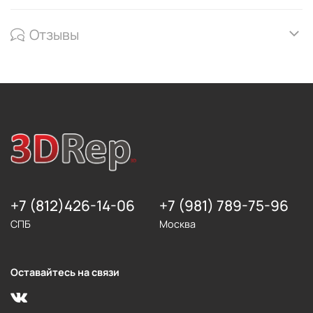
Отзывы
+7 (812)426-14-06
+7 (981) 789-75-96
СПБ
Москва
Оставайтесь на связи