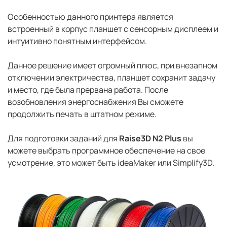
Особенностью данного принтера является
встроенный в корпус планшет с сенсорным дисплеем и
интуитивно понятным интерфейсом.
Данное решение имеет огромный плюс, при внезапном
отключении электричества, планшет сохранит задачу
и место, где была прервана работа. После
возобновления энергоснабжения Вы сможете
продолжить печать в штатном режиме.
Для подготовки заданий для
Raise3D N2 Plus
вы
можете выбрать программное обеспечение на свое
усмотрение, это может быть ideaMaker или Simplify3D.