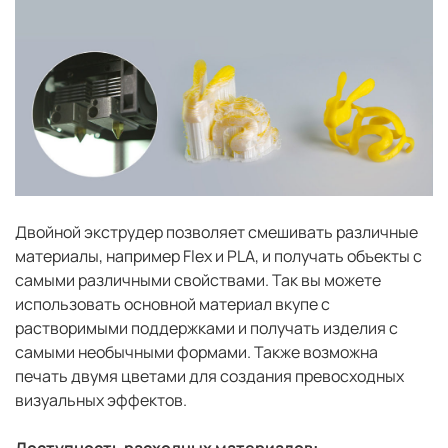
Двойной экструдер позволяет смешивать различные
материалы, например Flex и PLA, и получать объекты с
самыми различными свойствами. Так вы можете
использовать основной материал вкупе с
растворимыми поддержками и получать изделия с
самыми необычными формами. Также возможна
печать двумя цветами для создания превосходных
визуальных эффектов.