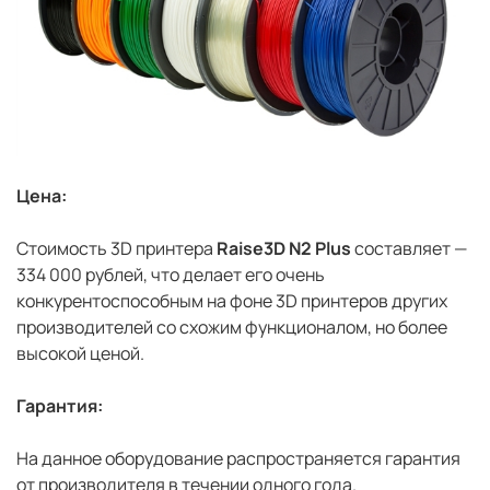
Цена:
Стоимость 3D принтера
Raise3D N2
Plus
составляет —
334 000 рублей, что делает его очень
конкурентоспособным на фоне 3D принтеров других
производителей со схожим функционалом, но более
высокой ценой.
Гарантия:
На данное оборудование распространяется гарантия
от производителя в течении одного года.