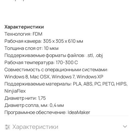
Характеристики
Технология: FDM
Рабочая камера: 305 х 305 х 610 мм
Толщина слоя от: 10 мкм
Поддерживаемые форматы файлов: .stl, .obj
Рабочая температура: 170-300 С
Совместимость с операционными системами:
Windows 8, Mac OSX, Windows 7, Windows XP
Поддерживаемые материалы: PLA, ABS, PC, PETG, HIPS,
NinjiaFlex
Диаметр нити: 1,75
Диаметр сопла, мм: 0,4 мм
Программное обеспечение: IdeaMaker
Характеристики