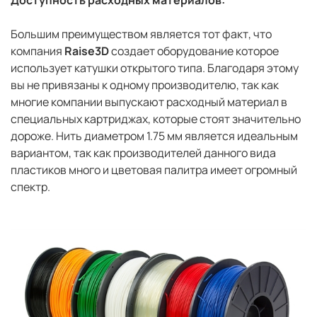
Доступность расходных материалов:
Большим преимуществом является тот факт, что
компания
Raise3D
создает оборудование которое
использует катушки открытого типа. Благодаря этому
вы не привязаны к одному производителю, так как
многие компании выпускают расходный материал в
специальных картриджах, которые стоят значительно
дороже. Нить диаметром 1.75 мм является идеальным
вариантом, так как производителей данного вида
пластиков много и цветовая палитра имеет огромный
спектр.