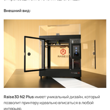
Внешний вид:
Raise3D N2 Plus
имеет уникальный дизайн, который
позволит принтеру идеально вписаться в любой
интерьер.