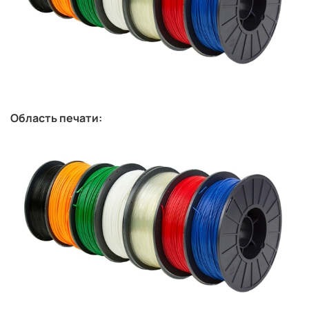
Область печати: