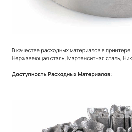
В качестве расходных материалов в принтере S
Нержавеющая сталь, Мартенситная сталь, Ник
Доступность Расходных Материалов: