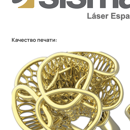
Качество печати: