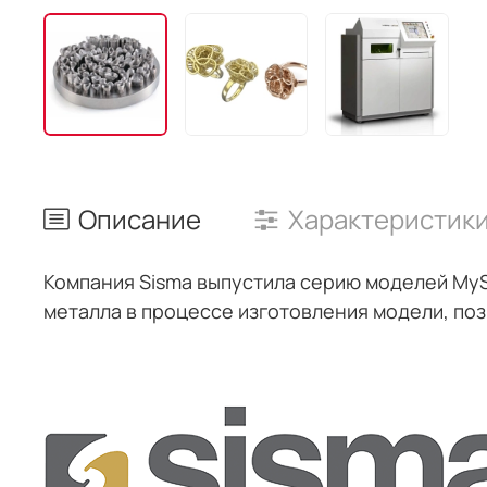
Описание
Характеристик
Компания Sisma выпустила серию моделей MyS
металла в процессе изготовления модели, по