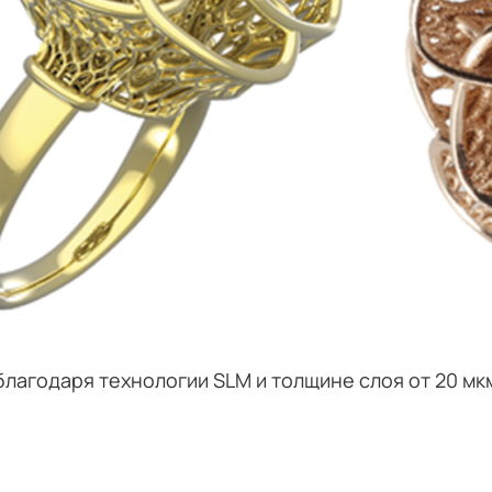
благодаря технологии SLM и толщине слоя от 20 мк