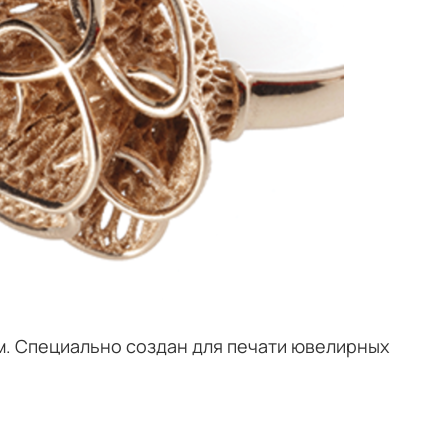
м. Специально создан для печати ювелирных