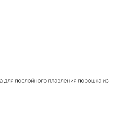
а для послойного плавления порошка из