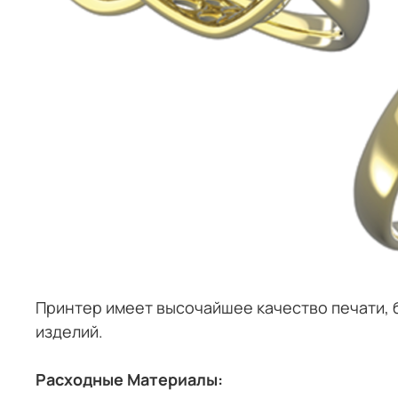
Принтер имеет высочайшее качество печати, 
изделий.
Расходные Материалы: