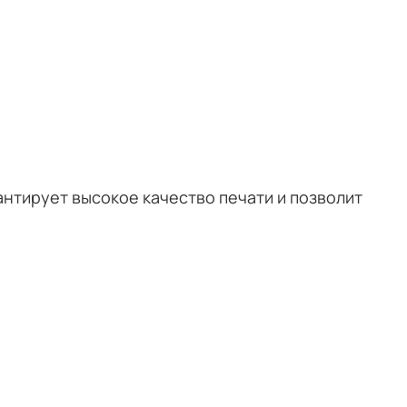
арантирует высокое качество печати и позволит