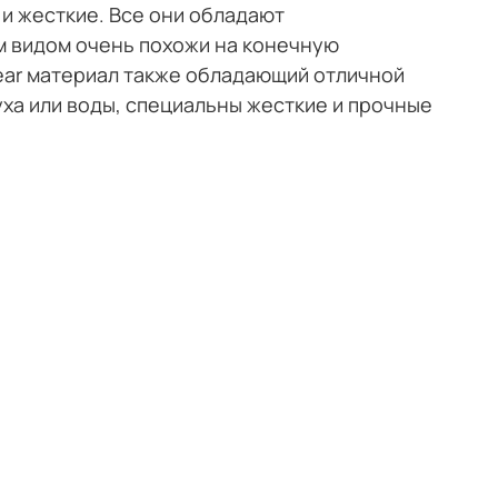
и жесткие. Все они обладают
 видом очень похожи на конечную
lear материал также обладающий отличной
ха или воды, специальны жесткие и прочные