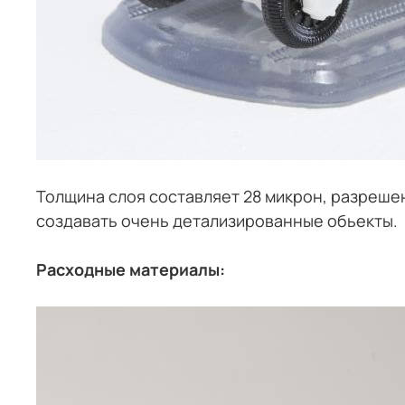
Толщина слоя составляет 28 микрон, разрешение
создавать очень детализированные обьекты.
Расходные материалы: