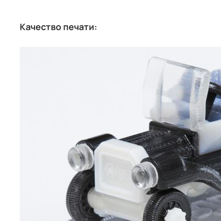
Качество печати: