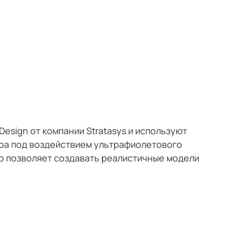
Design от компании Stratasys и используют
ера под воздействием ультрафиолетового
то позволяет создавать реалистичные модели