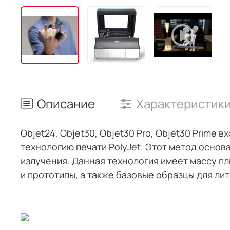
Описание
Характеристик
Objet24, Objet30, Objet30 Pro, Objet30 Prime
технологию печати PolyJet. Этот метод осно
излучения. Данная технология имеет массу пл
и прототипы, а также базовые образцы для лит