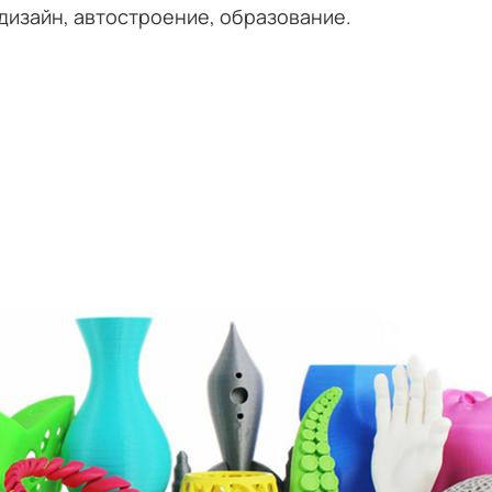
 дизайн, автостроение, образование.