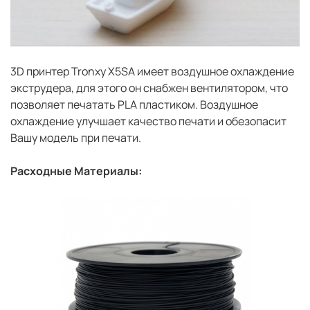
3D принтер Tronxy X5SA имеет воздушное охлаждение
экструдера, для этого он снабжен вентилятором, что
позволяет печатать PLA пластиком. Воздушное
охлаждение улучшает качество печати и обезопасит
Вашу модель при печати.
Расходные Материалы: