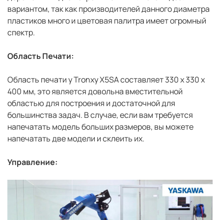
вариантом, так как производителей данного диаметра
пластиков много и цветовая палитра имеет огромный
спектр.
Область Печати:
Область печати у Tronxy X5SA составляет 330 x 330 x
400 мм, это является довольна вместительной
областью для построения и достаточной для
большинства задач. В случае, если вам требуется
напечатать модель больших размеров, вы можете
напечатать две модели и склеить их.
Управление: