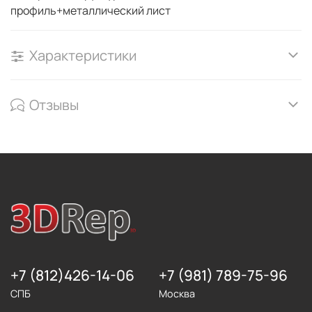
профиль+металлический лист
Характеристики
Отзывы
+7 (812)426-14-06
+7 (981) 789-75-96
СПБ
Москва