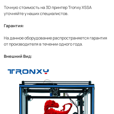
Точную стоимость на 3D принтер Tronxy X5SA
уточняйте у наших специалистов.
Гарантия:
На данное оборудование распространяется гарантия
от производителя в течении одного года.
Внешний Вид: