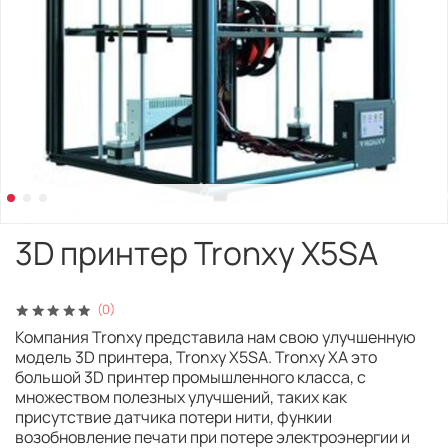
3D принтер Tronxy X5SA
(0)
Компания Tronxy представила нам свою улучшенную
модель 3D принтера, Tronxy X5SA. Tronxy XA это
большой 3D принтер промышленного класса, с
множеством полезных улучшений, таких как
присутствие датчика потери нити, функии
возобновление печати при потере электроэнергии и