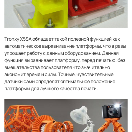
Tronxy X5SA обладает такой полезной функцией как
автоматическое выравнивание платформы, что в разы
упрощает работу с данным оборудованием. Данная
функция выравнивает платформу, перед печатью, без
вмешательства пользователя что значительно
экономит время и силы. Точные, чувствительные
датчики сами определят оптимальное положение
платформы для лучшего качества печати.