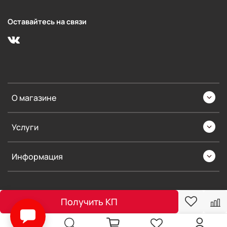
Оставайтесь на связи
О магазине
Услуги
Информация
Получить КП