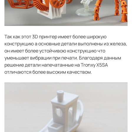
Так как этот 3D принтер имеет более широкую
конструкцию а основные детали выполнены из железа,
он имеет более устойчивою конструкцию что
уменьшает вибрации при печати. Благодаря данным
решение детали напечатанные на Tronxy X5SA
отличаются более высоким качеством.