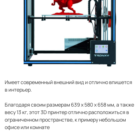
Имеет современный внешний вид и отлично впишется
в интерьер.
Благодаря своим размерам 639 x 580 x 658 мм, а также
весу 13 кг, этот 3D принтер отлично расположиться в
ограниченном пространстве, к примеру небольшом
офисе или комнате