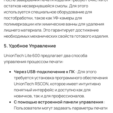
остатков несвернувшейся смолы. Для этого
используется специальное оборудование для
постобработки, такое как УФ-камеры для
полимеризации или химические ванны для удаления
лишнего материала. Это гарантирует достижение
необходимых механических свойств готового изделия.
5.
Удобное Управление
UnionTech Lite 600 предлагает два способа
управления процессом печати:
Через USB-подключение к ПК
: Для этого
требуется установка программного обеспечения
UnionTech RSCON, которое имеет интуитивно
понятный интерфейс и доступно как для
новичков, так и для профессионалов.
С помощью встроенной панели управления
:
Пользователи могут задавать параметры печати