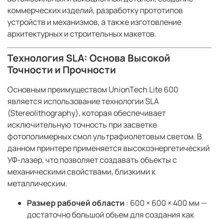
коммерческих изделий, разработку прототипов
устройств и механизмов, а также изготовление
архитектурных и строительных макетов.
Технология SLA: Основа Высокой
Точности и Прочности
Основным преимуществом UnionTech Lite 600
является использование технологии SLA
(Stereolithography), которая обеспечивает
исключительную точность при засветке
фотополимерных смол ультрафиолетовым светом. В
данном принтере применяется высокоэнергетический
УФ-лазер, что позволяет создавать объекты с
механическими свойствами, близкими к
металлическим.
Размер рабочей области
: 600 × 600 × 400 мм —
достаточно большой объем для создания как