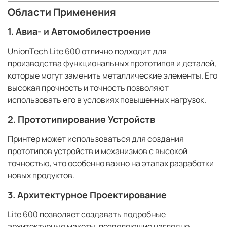
Области Применения
1.
Авиа- и Автомобилестроение
UnionTech Lite 600 отлично подходит для
производства функциональных прототипов и деталей,
которые могут заменить металлические элементы. Его
высокая прочность и точность позволяют
использовать его в условиях повышенных нагрузок.
2.
Прототипирование Устройств
Принтер может использоваться для создания
прототипов устройств и механизмов с высокой
точностью, что особенно важно на этапах разработки
новых продуктов.
3.
Архитектурное Проектирование
Lite 600 позволяет создавать подробные
архитектурные макеты, позволяющие наглядно