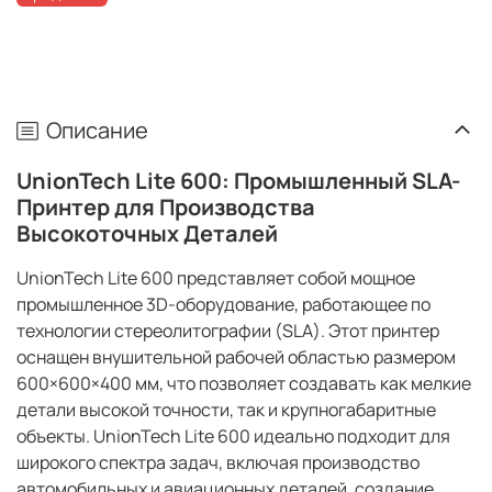
Описание
UnionTech Lite 600: Промышленный SLA-
Принтер для Производства
Высокоточных Деталей
UnionTech Lite 600 представляет собой мощное
промышленное 3D-оборудование, работающее по
технологии стереолитографии (SLA). Этот принтер
оснащен внушительной рабочей областью размером
600×600×400 мм, что позволяет создавать как мелкие
детали высокой точности, так и крупногабаритные
объекты. UnionTech Lite 600 идеально подходит для
широкого спектра задач, включая производство
автомобильных и авиационных деталей, создание