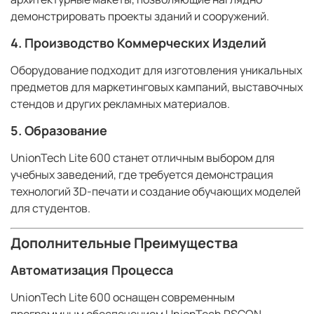
демонстрировать проекты зданий и сооружений.
4.
Производство Коммерческих Изделий
Оборудование подходит для изготовления уникальных
предметов для маркетинговых кампаний, выставочных
стендов и других рекламных материалов.
5.
Образование
UnionTech Lite 600 станет отличным выбором для
учебных заведений, где требуется демонстрация
технологий 3D-печати и создание обучающих моделей
для студентов.
Дополнительные Преимущества
Автоматизация Процесса
UnionTech Lite 600 оснащен современным
программным обеспечением UnionTech RSCON,