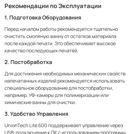
Рекомендации по Эксплуатации
1.
Подготовка Оборудования
Перед началом работы рекомендуется тщательно
очистить смоляную ванну от остатков материала
после каждой печати. Это обеспечивает высокое
качество последующих печатей.
2.
Постобработка
Для достижения необходимых механических свойств
напечатанных изделий рекомендуется использовать
специальное оборудование для постобработки,
например, УФ-камеры для полимеризации или
химические ванны для очистки.
3.
Удобство Управления
UnionTech Lite 600 поддерживает управление через
USB-подключение к ПК с использованием программы