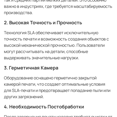
важно в индустриях, где требуется масштабируемость
производства.
2.
Высокая Точность и Прочность
Технология SLA обеспечивает исключительную
точность печати и возможность создания объектов с
высокой механической прочностью. Пользователи
могут рассчитывать на детали, способные
выдерживать значительные нагрузки.
3.
Герметичная Камера
Оборудование оснащено герметично закрытой
камерой печати, что создает оптимальные условия
для SLA-печати и предотвращает попадание пыли или
других загрязнений.
4.
Необходимость Постобработки
После завершения печати изделия требуют очистки от