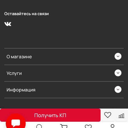
Оставайтесь на связи
О магазине
Услуги
Информация
Получить КП