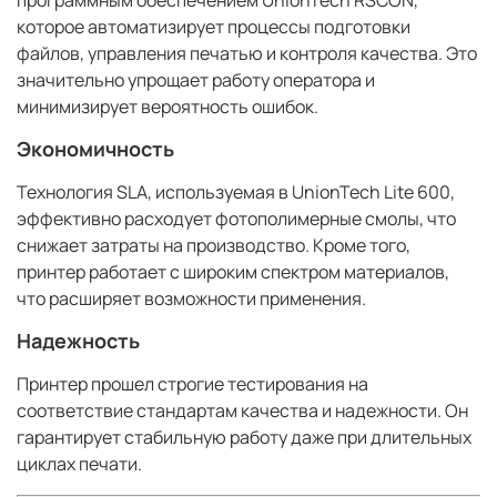
которое автоматизирует процессы подготовки
файлов, управления печатью и контроля качества. Это
значительно упрощает работу оператора и
минимизирует вероятность ошибок.
Экономичность
Технология SLA, используемая в UnionTech Lite 600,
эффективно расходует фотополимерные смолы, что
снижает затраты на производство. Кроме того,
принтер работает с широким спектром материалов,
что расширяет возможности применения.
Надежность
Принтер прошел строгие тестирования на
соответствие стандартам качества и надежности. Он
гарантирует стабильную работу даже при длительных
циклах печати.