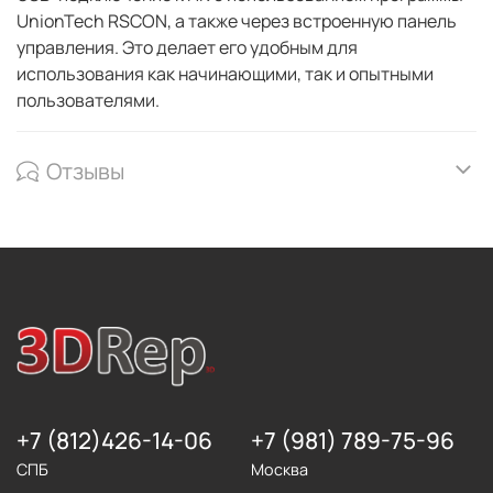
UnionTech RSCON, а также через встроенную панель
управления. Это делает его удобным для
использования как начинающими, так и опытными
пользователями.
Отзывы
+7 (812)426-14-06
+7 (981) 789-75-96
СПБ
Москва