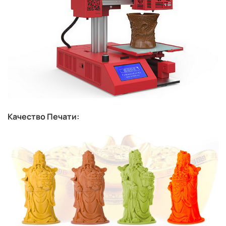
Качество Печати: