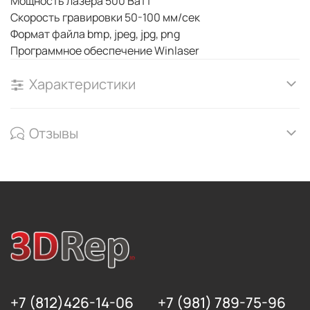
Мощность лазера 500 Ватт
Скорость гравировки 50-100 мм/сек
Формат файла bmp, jpeg, jpg, png
Программное обеспечение Winlaser
Характеристики
Отзывы
+7 (812)426-14-06
+7 (981) 789-75-96