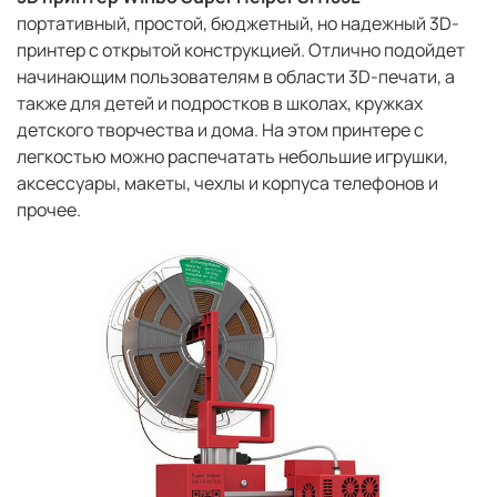
портативный, простой, бюджетный, но надежный 3D-
принтер с открытой конструкцией. Отлично подойдет
начинающим пользователям в области 3D-печати, а
также для детей и подростков в школах, кружках
детского творчества и дома. На этом принтере с
легкостью можно распечатать небольшие игрушки,
аксессуары, макеты, чехлы и корпуса телефонов и
прочее.