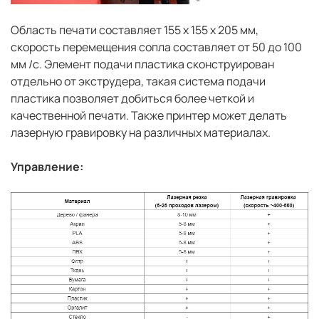
Область печати составляет 155 х 155 х 205 мм,
скорость перемещения сопла составляет от 50 до 100
мм /с. Элемент подачи пластика сконструирован
отдельно от экструдера, такая система подачи
пластика позволяет добиться более четкой и
качественной печати. Также принтер может делать
лазерную гравировку на различных материалах.
Управление: