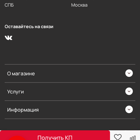
СПБ
Москва
Оставайтесь на связи
О магазине
Услуги
Информация
Получить КП