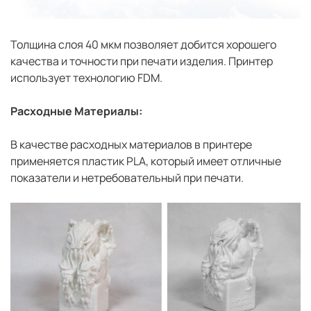
Толщина слоя 40 мкм позволяет добится хорошего
качества и точности при печати изделия. Принтер
использует технологию FDM.
Расходные Материалы:
В качестве расходных материалов в принтере
применяется пластик PLA, который имеет отличные
показатели и нетребовательный при печати.