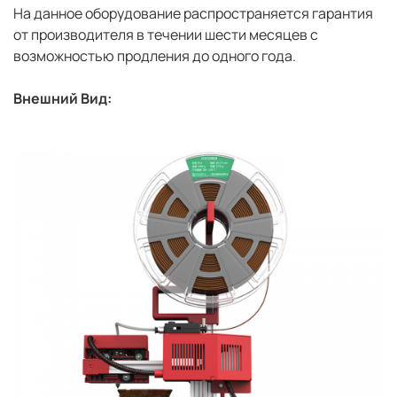
На данное оборудование распространяется гарантия
от производителя в течении шести месяцев с
возможностью продления до одного года.
Внешний Вид: