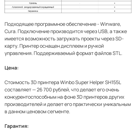
Подходящее программное обеспечение - Winware,
Cura. Подключение производится через USB, а также
имеется возможность загружать проекты через SD-
карту. Принтер оснащен дисплеем и ручкой
управления. Поддерживаемый формат файлов STL.
Цена:
Стоимость 3D принтера Winbo Super Helper SH155L
составляет — 26 700 рублей, что делает его очень
конкурентоспособным на фоне 3D принтеров других
производителей и делает его практически уникальным
в данном ценовом сегменте.
Гарантия: