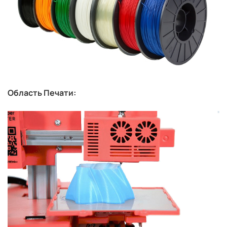
Область Печати: