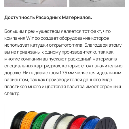
Доступность Расходных Материалов:
Большим преимуществом является тот факт, что
компания Winbo создает оборудование которое
использует катушки открытого типа. Благодаря этому
вы не привязаны к одному производителю, так как
многие компании выпускают расходный материал в
специальных картриджах, которые стоят значительно
дороже. Нить диаметром 1.75 мм является идеальным
вариантом, так как производителей данного вида
пластиков много и цветовая палитра имеет огромный
спектр.