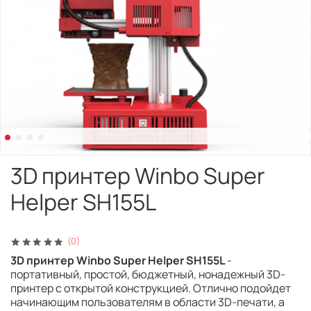
3D принтер Winbo Super
Helper SH155L
(0)
3D принтер Winbo Super Helper SH155L
-
портативный, простой, бюджетный, нонадежный 3D-
принтер с открытой конструкцией. Отлично подойдет
начинающим пользователям в области 3D-печати, а