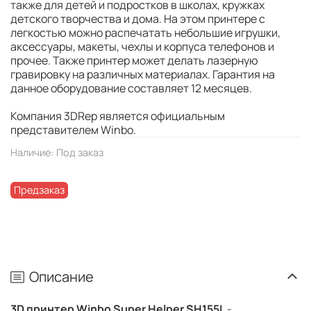
также для детей и подростков в школах, кружках
детского творчества и дома. На этом принтере с
легкостью можно распечатать небольшие игрушки,
аксессуары, макеты, чехлы и корпуса телефонов и
прочее. Также принтер может делать лазерную
гравировку на различных материалах. Гарантия на
данное оборудование составляет 12 месяцев.
Компания 3DRep является официальным
представителем Winbo.
Наличие:
Под заказ
Предзаказ
Описание
3D принтер Winbo Super Helper SH155L
-