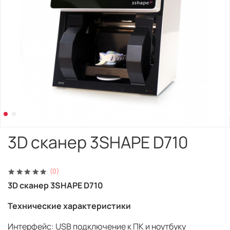
3D сканер 3SHAPE D710
(0)
3D сканер 3SHAPE D710
Технические характеристики
Интерфейс: USB подключение к ПК и ноутбуку