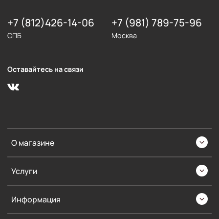
+7 (812)426-14-06
+7 (981) 789-75-96
СПБ
Москва
Оставайтесь на связи
О магазине
Услуги
Информация