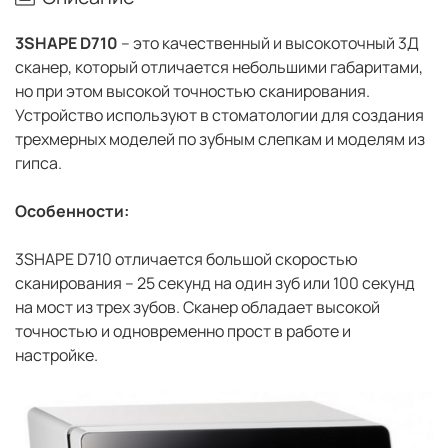
3SHAPE D710
– это качественный и высокоточный 3Д
сканер, который отличается небольшими габаритами,
но при этом высокой точностью сканирования.
Устройство используют в стоматологии для создания
трехмерных моделей по зубным слепкам и моделям из
гипса.
Особенности:
3SHAPE D710 отличается большой скоростью
сканирования – 25 секунд на один зуб или 100 секунд
на мост из трех зубов. Сканер обладает высокой
точностью и одновременно прост в работе и
настройке.