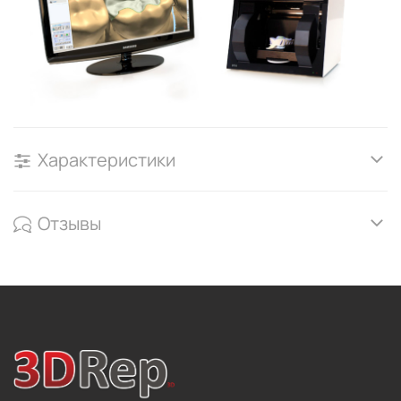
Характеристики
Отзывы