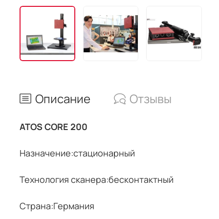
Описание
Отзывы
ATOS CORE 200
Назначение:стационарный
Технология сканера:бесконтактный
Страна:Германия