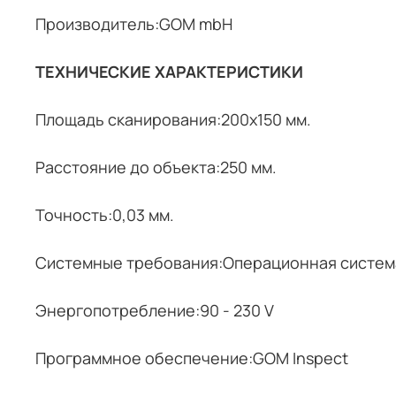
Производитель:GOM mbH
ТЕХНИЧЕСКИЕ ХАРАКТЕРИСТИКИ
Площадь сканирования:200x150 мм.
Расстояние до объекта:250 мм.
Точность:0,03 мм.
Cистемные требования:Операционная система
Энергопотребление:90 - 230 V
Программное обеспечение:GOM Inspect