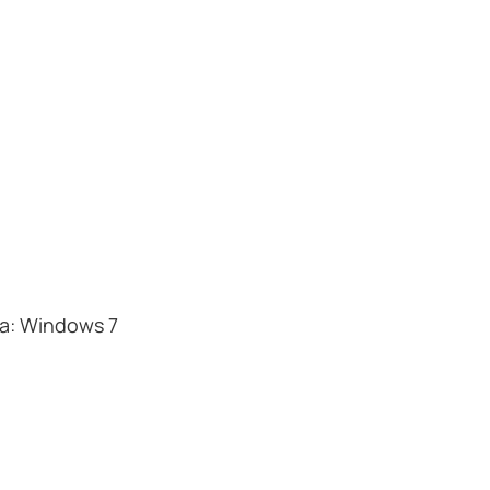
: Windows 7