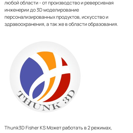
любой области - от производство и реверсивная
инженерии до 3D моделирование
персонализированных продуктов, искусство и
здравоохранения, а так же в области образования.
Thunk3D Fisher KS Может работать в 2 режимах,