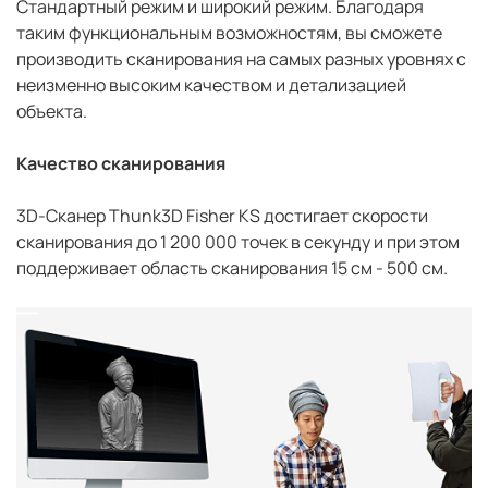
Стандартный режим и широкий режим. Благодаря
таким функциональным возможностям, вы сможете
производить сканирования на самых разных уровнях с
неизменно высоким качеством и детализацией
объекта.
Качество сканирования
3D-Сканер Thunk3D Fisher KS достигает скорости
сканирования до 1 200 000 точек в секунду и при этом
поддерживает область сканирования 15 см - 500 см.