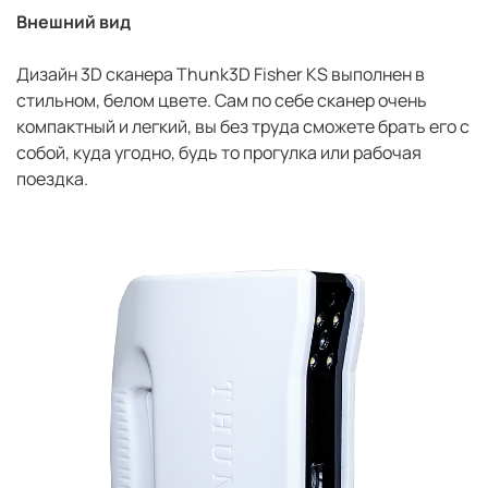
Внешний вид
Дизайн 3D сканера Thunk3D Fisher KS выполнен в
стильном, белом цвете. Сам по себе сканер очень
компактный и легкий, вы без труда сможете брать его с
собой, куда угодно, будь то прогулка или рабочая
поездка.