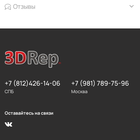
Отзывы
+7 (812)426-14-06
+7 (981) 789-75-96
СПБ
Москва
Оставайтесь на связи