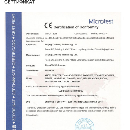
СЕРТИФИКАТ