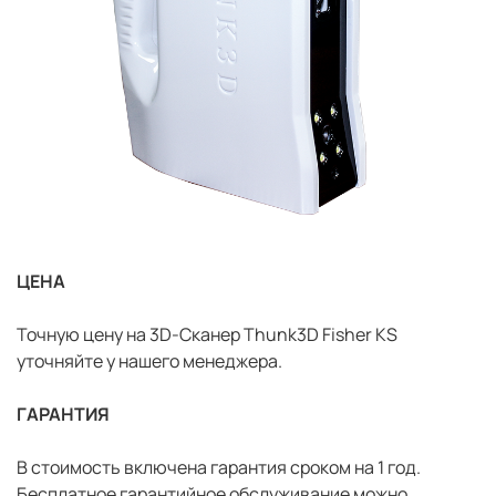
ЦЕНА
Точную цену на 3D-Сканер Thunk3D Fisher KS
уточняйте у нашего менеджера.
ГАРАНТИЯ
В стоимость включена гарантия сроком на 1 год.
Бесплатное гарантийное обслуживание можно