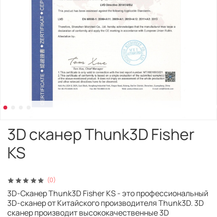
3D сканер Thunk3D Fisher
KS
(0)
3D-Сканер Thunk3D Fisher KS - это профессиональный
3D-сканер от Китайского производителя Thunk3D. 3D
сканер производит высококачественные 3D