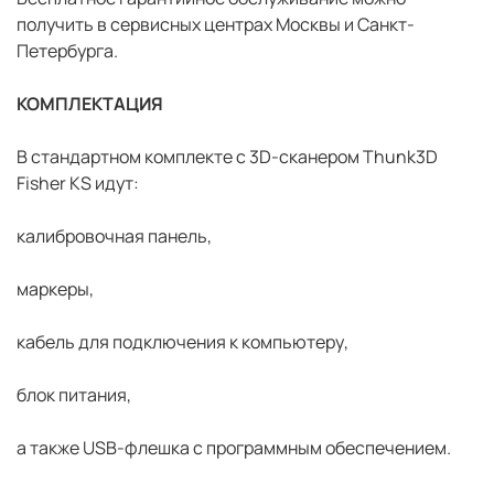
получить в сервисных центрах Москвы и Санкт-
Петербурга.
КОМПЛЕКТАЦИЯ
В стандартном комплекте с 3D-сканером Thunk3D
Fisher KS идут:
калибровочная панель,
маркеры,
кабель для подключения к компьютеру,
блок питания,
а также USB-флешка с программным обеспечением.