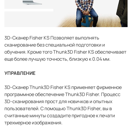
3D-Сканер Fisher KS Позволяет выполнять
сканирование без специальной подготовки и
обучения. Кроме того Thunk3D Fisher KS обеспечивает
еще более лучшую точность, близкую к 0.04 мм.
УПРАВЛЕНИЕ
3D-Сканер Thunk3D Fisher KS применяет фирменное
программное обеспечение Thunk3D Fisher. Процесс
3D-сканирования прост для новичков и опытных
пользователей. С помощью Thunk3D Fisher, вы в
считанные минуты создадите пригодное к печати
трехмерное изображения.