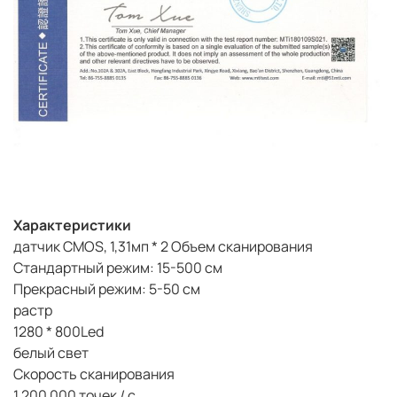
Характеристики
датчик CMOS, 1,31мп * 2 Объем сканирования
Стандартный режим: 15-500 см
Прекрасный режим: 5-50 см
растр
1280 * 800Led
белый свет
Скорость сканирования
1 200 000 точек / с,