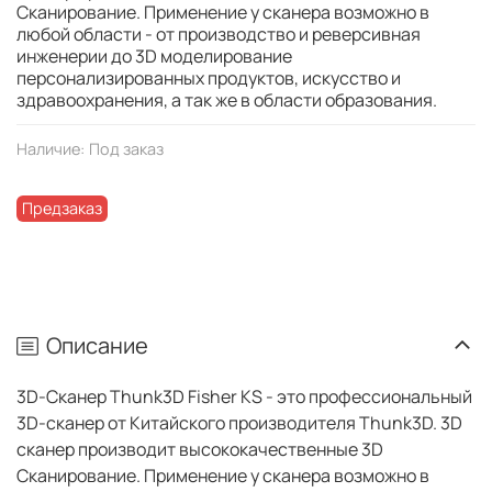
Сканирование. Применение у сканера возможно в
любой области - от производство и реверсивная
инженерии до 3D моделирование
персонализированных продуктов, искусство и
здравоохранения, а так же в области образования.
Наличие:
Под заказ
Предзаказ
Описание
3D-Сканер Thunk3D Fisher KS - это профессиональный
3D-сканер от Китайского производителя Thunk3D. 3D
сканер производит высококачественные 3D
Сканирование. Применение у сканера возможно в