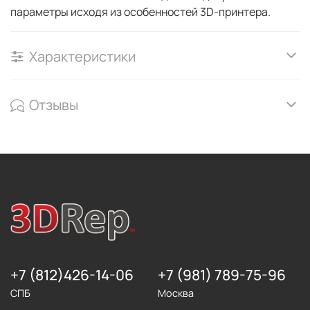
параметры исходя из особенностей 3D-принтера.
Характеристики
Отзывы
+7 (812)426-14-06
+7 (981) 789-75-96
СПБ
Москва