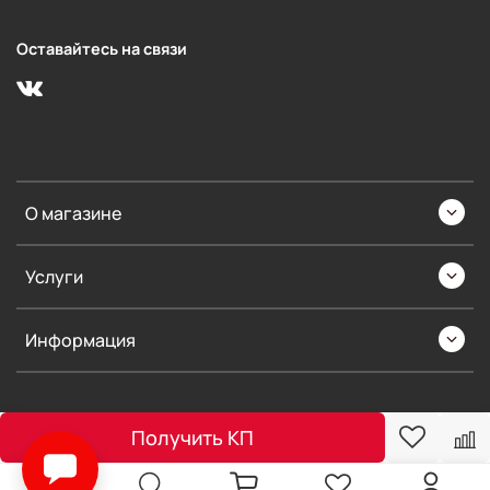
Оставайтесь на связи
О магазине
Услуги
Информация
Получить КП