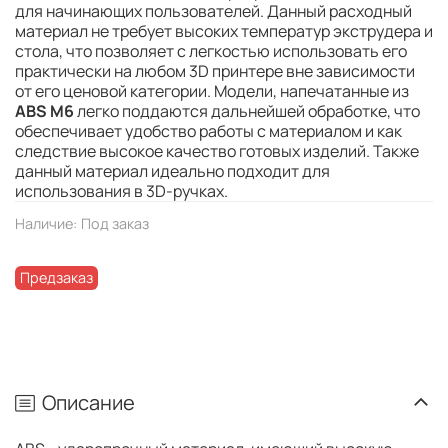
для начинающих пользователей. Данный расходный
материал не требует высоких температур экструдера и
стола, что позволяет с легкостью использовать его
практически на любом 3D принтере вне зависимости
от его ценовой категории. Модели, напечатанные из
ABS M6
легко поддаются дальнейшей обработке, что
обеспечивает удобство работы с материалом и как
следствие высокое качество готовых изделий. Также
данный материал идеально подходит для
использования в 3D-ручках.
Наличие:
Под заказ
Предзаказ
Описание