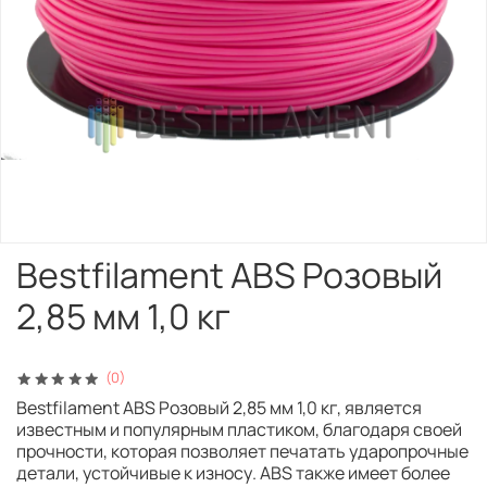
Bestfilament ABS Розовый
2,85 мм 1,0 кг
(0)
Bestfilament ABS Розовый 2,85 мм 1,0 кг, является
известным и популярным пластиком, благодаря своей
прочности, которая позволяет печатать ударопрочные
детали, устойчивые к износу. ABS также имеет более