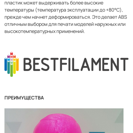
пластик может выдерживать более высокие
температуры (температура эксплуатации до +80°C),
прежде чем начнет деформироваться. Это делает ABS
отличным выбором для печати моделей наружных или
высокотемпературных применений.
ПРЕИМУЩЕСТВА