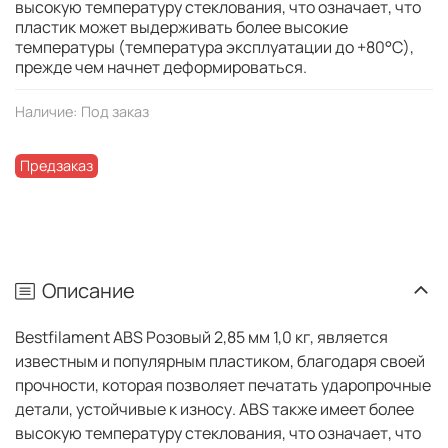
высокую температуру стеклования, что означает, что
пластик может выдерживать более высокие
температуры (температура эксплуатации до +80°C),
прежде чем начнет деформироваться.
Наличие:
Под заказ
Предзаказ
Описание
Bestfilament ABS Розовый 2,85 мм 1,0 кг, является
известным и популярным пластиком, благодаря своей
прочности, которая позволяет печатать ударопрочные
детали, устойчивые к износу. ABS также имеет более
высокую температуру стеклования, что означает, что