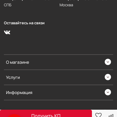
СПБ
Москва
Оставайтесь на связи
О магазине
Услуги
Информация
Получить КП