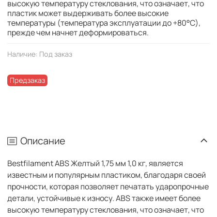
высокую температуру стеклования, что означает, что
пластик может выдерживать более высокие
температуры (температура эксплуатации до +80°C),
прежде чем начнет деформироваться.
Наличие:
Под заказ
Предзаказ
Описание
Bestfilament ABS Желтый 1,75 мм 1,0 кг, является
известным и популярным пластиком, благодаря своей
прочности, которая позволяет печатать ударопрочные
детали, устойчивые к износу. ABS также имеет более
высокую температуру стеклования, что означает, что