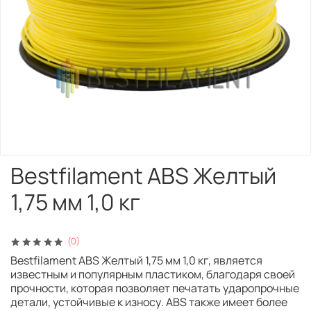
Bestfilament ABS Желтый
1,75 мм 1,0 кг
(0)
Bestfilament ABS Желтый 1,75 мм 1,0 кг, является
известным и популярным пластиком, благодаря своей
прочности, которая позволяет печатать ударопрочные
детали, устойчивые к износу. ABS также имеет более