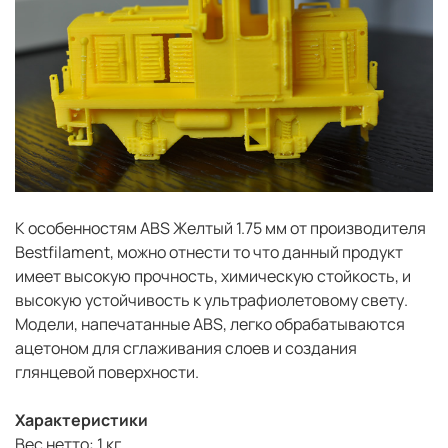
К особенностям ABS Желтый 1.75 мм от производителя
Bestfilament, можно отнести то что данный продукт
имеет высокую прочность, химическую стойкость, и
высокую устойчивость к ультрафиолетовому свету.
Модели, напечатанные ABS, легко обрабатываются
ацетоном для сглаживания слоев и создания
глянцевой поверхности.
Характеристики
Вес нетто: 1 кг