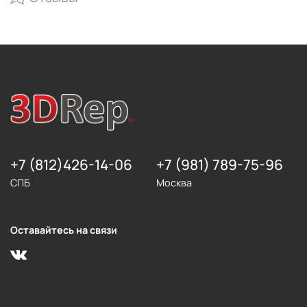
+7 (812)426-14-06
+7 (981) 789-75-96
СПБ
Москва
Оставайтесь на связи