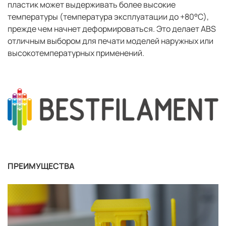
пластик может выдерживать более высокие
температуры (температура эксплуатации до +80°C),
прежде чем начнет деформироваться. Это делает ABS
отличным выбором для печати моделей наружных или
высокотемпературных применений.
ПРЕИМУЩЕСТВА