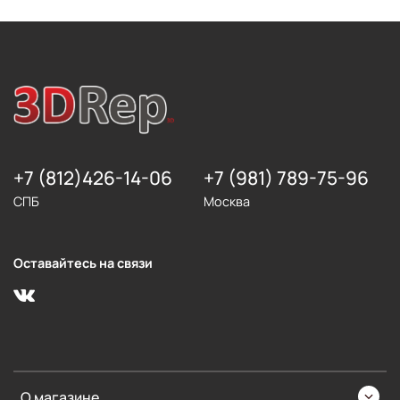
+7 (812)426-14-06
+7 (981) 789-75-96
СПБ
Москва
Оставайтесь на связи
О магазине