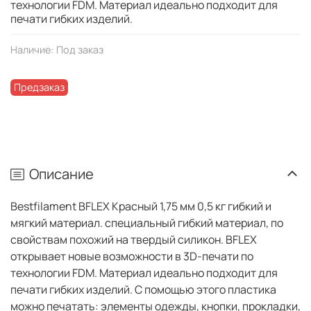
технологии FDM. Материал идеально подходит для
печати гибких изделий.
Наличие:
Под заказ
Предзаказ
Описание
Bestfilament BFLEX Красный 1,75 мм 0,5 кг гибкий и
мягкий материал. специальный гибкий материал, по
свойствам похожий на твердый силикон. BFLEX
открывает новые возможности в 3D-печати по
технологии FDM. Материал идеально подходит для
печати гибких изделий. С помощью этого пластика
можно печатать: элементы одежды, кнопки, прокладки,