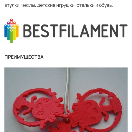
втулки, чехлы, детские игрушки, стельки и обувь.
ПРЕИМУЩЕСТВА