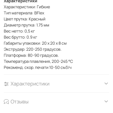
Характеристики
Характеристики: Гибкие
Тип материала: BFlex
Цвет прутка: Красный
Диаметр прутка: 1.75 мм
Вес нетто: 0,5 кг
Вес брутто: 0.9 кг
Габариты упаковки: 20 х 20 х 8 см
Экструдер: 220-250 градусов.
Платформа: 80-90 градусов.
Температура плавления, 200-245 °С
Рекоменд. скор. печати 10-50 см3/ч
Характеристики
Отзывы