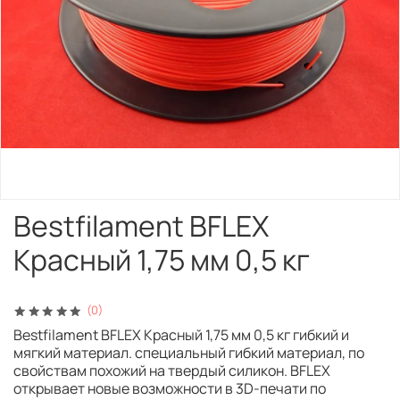
Bestfilament BFLEX
Красный 1,75 мм 0,5 кг
(0)
Bestfilament BFLEX Красный 1,75 мм 0,5 кг гибкий и
мягкий материал. специальный гибкий материал, по
свойствам похожий на твердый силикон. BFLEX
открывает новые возможности в 3D-печати по