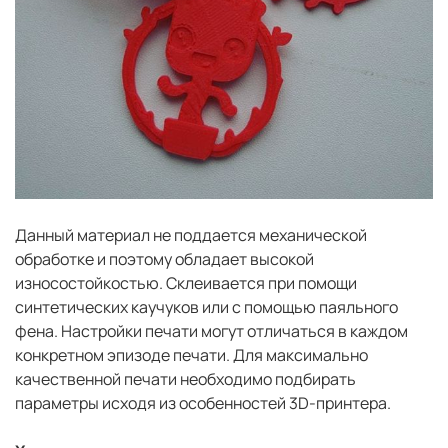
Данный материал не поддается механической
обработке и поэтому обладает высокой
износостойкостью. Склеивается при помощи
синтетических каучуков или с помощью паяльного
фена. Настройки печати могут отличаться в каждом
конкретном эпизоде печати. Для максимально
качественной печати необходимо подбирать
параметры исходя из особенностей 3D-принтера.