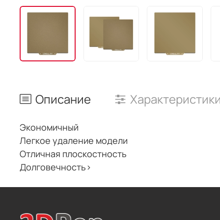
Описание
Характеристик
Экономичный
Легкое удаление модели
Отличная плоскостность
Долговечность>