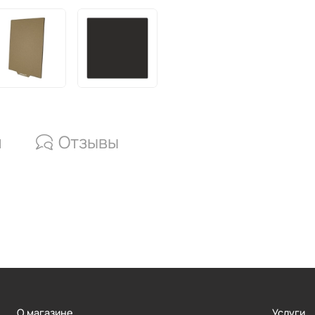
и
Отзывы
О магазине
Услуги