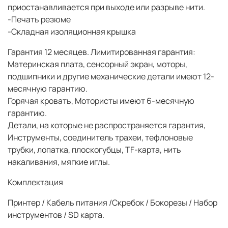
приостанавливается при выходе или разрыве нити.
-Печать резюме
-Складная изоляционная крышка
Гарантия 12 месяцев. Лимитированная гарантия:
Материнская плата, сенсорный экран, моторы,
подшипники и другие механические детали имеют 12-
месячную гарантию.
Горячая кровать, Мотористы имеют 6-месячную
гарантию.
Детали, на которые не распространяется гарантия,
Инструменты, соединитель трахеи, тефлоновые
трубки, лопатка, плоскогубцы, TF-карта, нить
накаливания, мягкие иглы.
Комплектация
Принтер / Кабель питания /Скребок / Бокорезы / Набор
инструментов / SD карта.