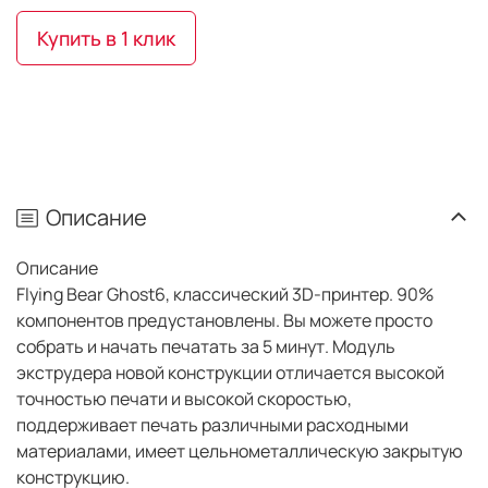
Купить в 1 клик
Описание
Описание
Flying Bear Ghost6, классический 3D-принтер. 90%
компонентов предустановлены. Вы можете просто
собрать и начать печатать за 5 минут. Модуль
экструдера новой конструкции отличается высокой
точностью печати и высокой скоростью,
поддерживает печать различными расходными
материалами, имеет цельнометаллическую закрытую
конструкцию.