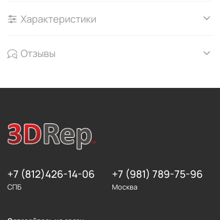
Характеристики
Отзывы
+7 (812)426-14-06
+7 (981) 789-75-96
СПБ
Москва