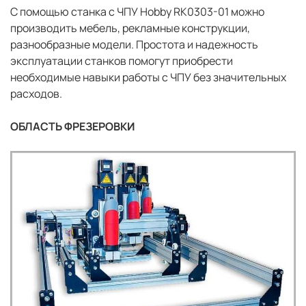
С помощью станка с ЧПУ Hobby RK0303-01 можно
производить мебель, рекламные конструкции,
разнообразные модели. Простота и надежность
эксплуатации станков помогут приобрести
необходимые навыки работы с ЧПУ без значительных
расходов.
ОБЛАСТЬ ФРЕЗЕРОВКИ