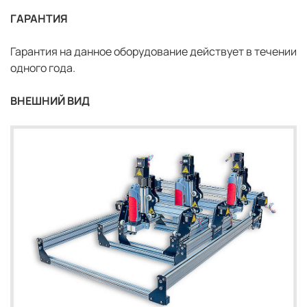
ГАРАНТИЯ
Гарантия на данное оборудование действует в течении
одного года.
ВНЕШНИЙ ВИД