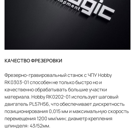
КАЧЕСТВО ФРЕЗЕРОВКИ
Фрезерно-гравировальный станок с ЧПУ Hobby
RK0303-01 способен не только быстро но и
качественно обрабатывать большие участки
материала. Hobby RK0202-01 использует шаговый
двигатель PL57H56, что обеспечивает дискретность
позиционирования 0,015 мм и максимальную скорость
перемещения 1200 мм/мин; диаметр крепления
шпинделя: 43/52мм.