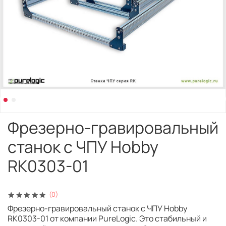
Фрезерно-гравировальный
станок с ЧПУ Hobby
RK0303-01
(0)
Фрезерно-гравировальный станок с ЧПУ Hobby
RK0303-01 от компании PureLogic. Это стабильный и