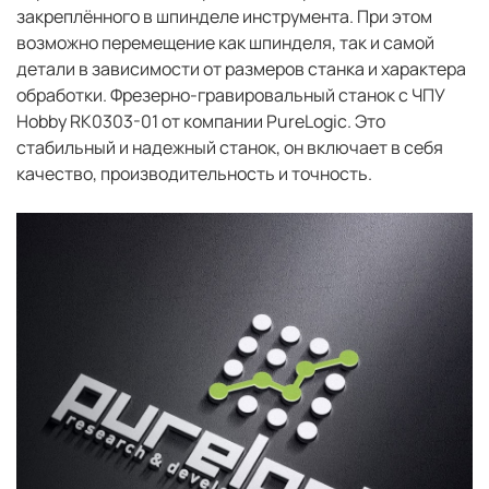
закреплённого в шпинделе инструмента. При этом
возможно перемещение как шпинделя, так и самой
детали в зависимости от размеров станка и характера
обработки. Фрезерно-гравировальный станок с ЧПУ
Hobby RK0303-01 от компании PureLogic. Это
стабильный и надежный станок, он включает в себя
качество, производительность и точность.