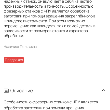
надежный станок, он включает в себя качество,
производительность и точность. Особенностью
фрезерных станков с ЧПУ является обработка
заготовки при помощи вращения закреплённого в
шпинделе инструмента. При этом возможно
перемещение как шпинделя, так и самой детали в
зависимости от размеров станка и характера
обработки.
Наличие:
Под заказ
Предзаказ
Описание
Особенностью фрезерных станков с ЧПУ является
обработка заготовки при помощи вращения