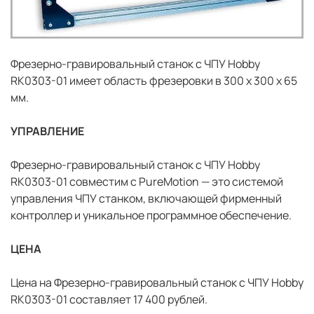
Фрезерно-гравировальный станок с ЧПУ Hobby
RK0303-01 имеет область фрезеровки в 300 х 300 х 65
мм.
УПРАВЛЕНИЕ
Фрезерно-гравировальный станок с ЧПУ Hobby
RK0303-01 совместим с PureMotion — это системой
управления ЧПУ станком, включающей фирменный
контроллер и уникальное программное обеспечение.
ЦЕНА
Цена на Фрезерно-гравировальный станок с ЧПУ Hobby
RK0303-01 составляет 17 400 рублей.