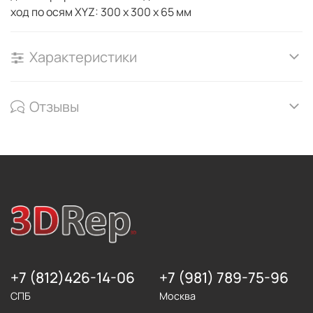
ход по осям XYZ: 300 х 300 х 65 мм
Характеристики
Отзывы
+7 (812)426-14-06
+7 (981) 789-75-96
СПБ
Москва