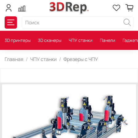
3D принтеры
3D сканеры
ЧПУ станки
Панели
Гаджет
Главная
ЧПУ станки
Фрезеры с ЧПУ