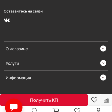
Оставайтесь на связи
О магазине
Услуги
Информация
Получить КП