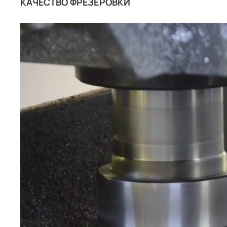
КАЧЕСТВО ФРЕЗЕРОВКИ