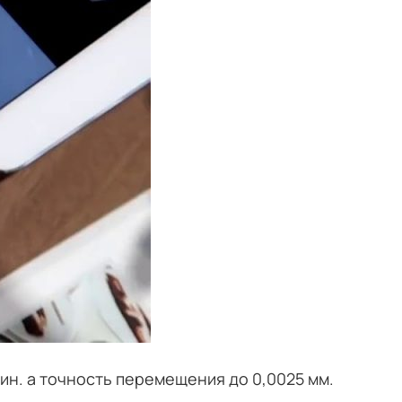
ин. а точность перемещения до 0,0025 мм.