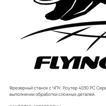
Фрезерный станок с ЧПУ, Роутер 4030 PC Сер
выполнении обработки сложных деталей.