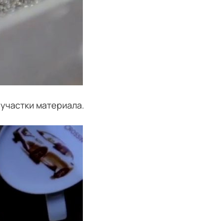
участки материала.