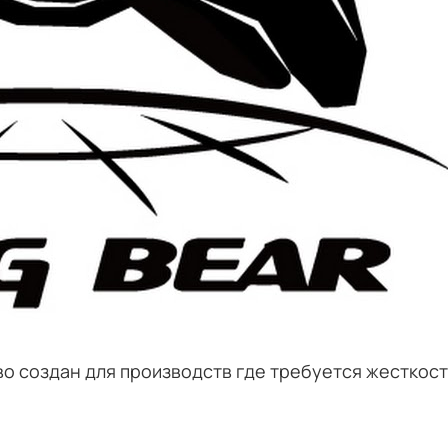
во создан для производств где требуется жесткос