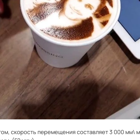
ом, скорость перемещения составляет 3 000 мм\ м