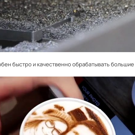
обен быстро и качественно обрабатывать большие 