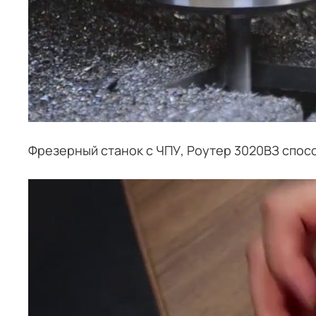
Фрезерный станок с ЧПУ, Роутер 3020ВЗ спос