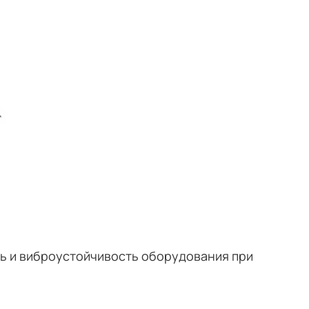
ть и виброустойчивость оборудования при