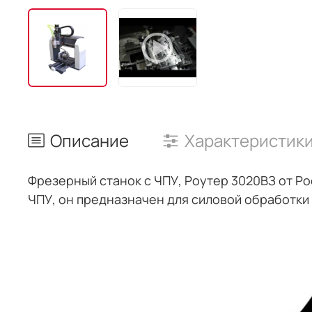
Описание
Характеристик
Фрезерный станок с ЧПУ, Роутер 3020ВЗ от Р
ЧПУ, он предназначен для силовой обработки