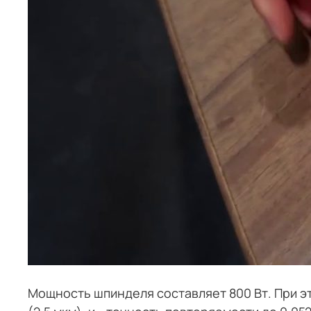
Мощность шпинделя составляет 800 Вт. При эт