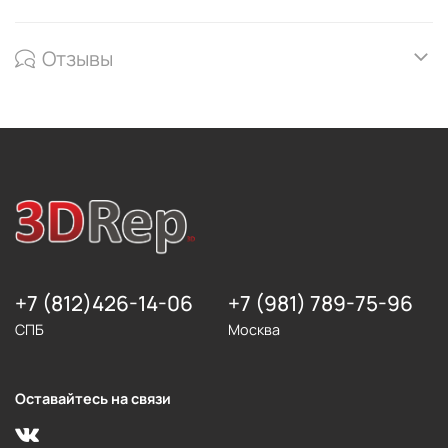
Отзывы
+7 (812)426-14-06
+7 (981) 789-75-96
СПБ
Москва
Оставайтесь на связи