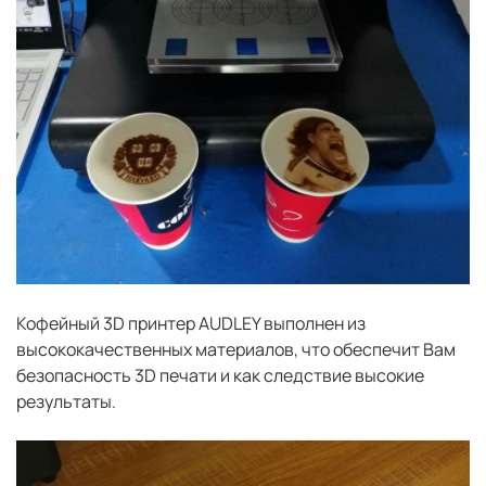
Кофейный 3D принтер AUDLEY выполнен из
высококачественных материалов, что обеспечит Вам
безопасность 3D печати и как следствие высокие
результаты.