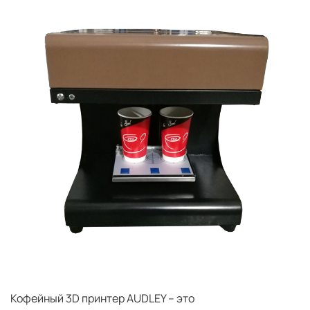
Кофейный 3D принтер AUDLEY – это