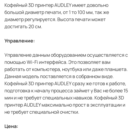
Кофейный 3D принтер AUDLEY имеет довольно
большой диаметр печати, от 1 то 100 мм, так же
диаметр регулируется. Высота печати может
достигать 20 см.
Управление:
Управление данным оборудованием осуществляется с
помощью Wi-Fi интерфейса. Это позволяет вам
работать от компьютера, ноутбука или даже планшета.
Данная модель поставляется в собранном виде.
Кофейный 3D принтер AUDLEY сразу же готов к работе,
подготовка к началу процесса займет у Вас не более 15
мин и не требует специальных навыков. Кофейный 3D
принтер AUDLEY максимально прост в эксплуатации и
не требует специальной очистки.
Цена: