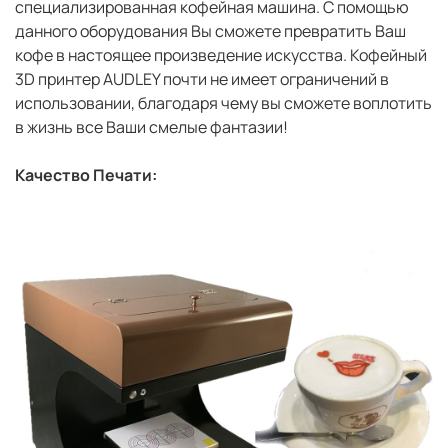
специализированная кофейная машина. С помощью
данного оборудования Вы сможете превратить Ваш
кофе в настоящее произведение искусства. Кофейный
3D принтер AUDLEY почти не имеет ограничений в
использовании, благодаря чему вы сможете воплотить
в жизнь все Ваши смелые фантазии!
Качество Печати: