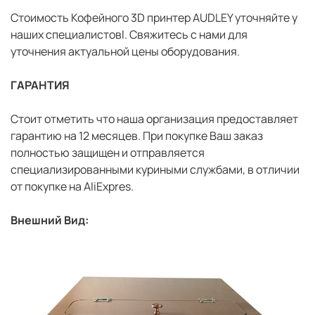
Стоимость Кофейного 3D принтер AUDLEY уточняйте у
наших специалистовl. Свяжитесь с нами для
уточнения актуальной цены оборудования.
ГАРАНТИЯ
Стоит отметить что наша организация предоставляет
гарантию на 12 месяцев. При покупке Ваш заказ
полностью защищен и отправляется
специализированными куриными службами, в отличии
от покупке на AliExpres.
Внешний Вид: