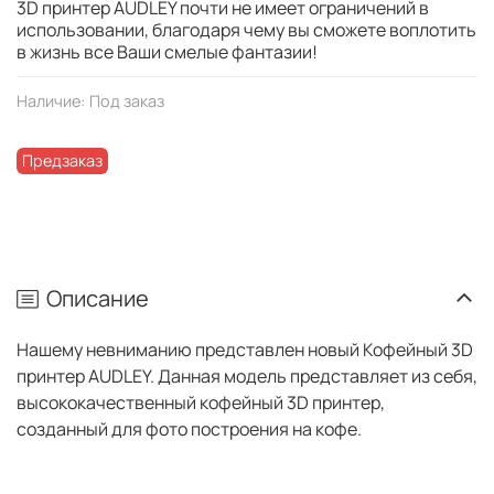
3D принтер AUDLEY почти не имеет ограничений в
использовании, благодаря чему вы сможете воплотить
в жизнь все Ваши смелые фантазии!
Наличие:
Под заказ
Предзаказ
Описание
Нашему невниманию представлен новый Кофейный 3D
принтер AUDLEY. Данная модель представляет из себя,
высококачественный кофейный 3D принтер,
созданный для фото построения на кофе.