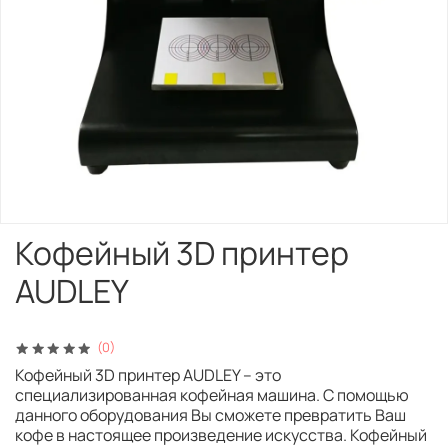
Кофейный 3D принтер
AUDLEY
(0)
Кофейный 3D принтер AUDLEY – это
специализированная кофейная машина. С помощью
данного оборудования Вы сможете превратить Ваш
кофе в настоящее произведение искусства. Кофейный