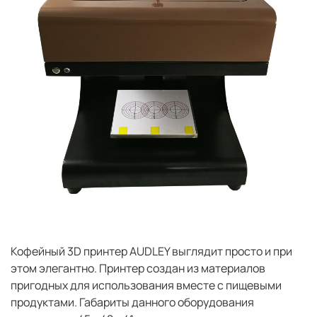
Кофейный 3D принтер AUDLEY выглядит просто и при
этом элегантно. Принтер создан из материалов
пригодных для использования вместе с пищевыми
продуктами. Габариты данного оборудования