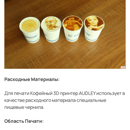
Расходные Материалы:
Для печати Кофейный 3D принтер AUDLEY использует в
качестве расходного материала специальные
пищевые чернила.
Область Печати: