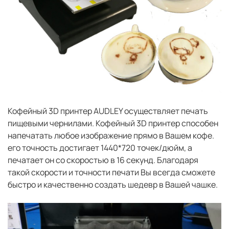
Кофейный 3D принтер AUDLEY осуществляет печать
пищевыми чернилами. Кофейный 3D принтер способен
напечатать любое изображение прямо в Вашем кофе.
его точность достигает 1440*720 точек/дюйм, а
печатает он со скоростью в 16 секунд. Благодаря
такой скорости и точности печати Вы всегда сможете
быстро и качественно создать шедевр в Вашей чашке.