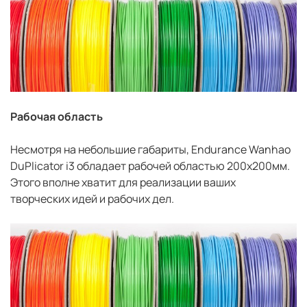
Рабочая область
Несмотря на небольшие габариты, Endurance Wanhao
DuPlicator i3 обладает рабочей областью 200x200мм.
Этого вполне хватит для реализации ваших
творческих идей и рабочих дел.