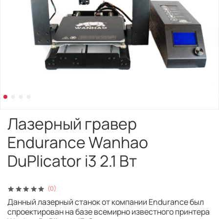
Лазерный гравер
Endurance Wanhao
DuPlicator i3 2.1 Вт
(0)
Данный лазерный станок от компании Endurance был
спроектирован на базе всемирно известного принтера