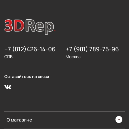
+7 (812)426-14-06
+7 (981) 789-75-96
СПБ
Москва
Оставайтесь на связи
О магазине