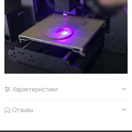
Характеристики
Отзывы