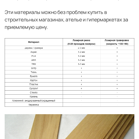
Эти материалы можно без проблем купить в
строительных магазинах, ателье и гипермаркетах за
приемлемую цену.