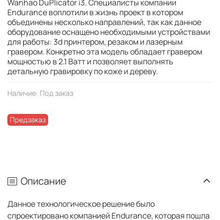
Wanhao DuPlicator i3. Специалисты компании
Endurance воплотили в жизнь проект в котором
объединены несколько направлений, так как данное
оборудование оснащено необходимыми устройствами
для работы: 3d принтером, резаком и лазерным
гравером. Конкретно эта модель обладает гравером
мощностью в 2.1 Ватт и позволяет выполнять
детальную гравировку по коже и дереву.
Наличие:
Под заказ
Предзаказ
Описание
Данное технологическое решение было
спроектировано компанией Endurance, которая пошла