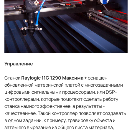
Управление
Станок
Raylogic 11G 1290 Максима +
оснащен
обновленной материнской платой с многозадачными
цифровыми сигнальными процессорами, или DSP-
контроллерами, которые помогают сделать работу
станка намного эффективнее, а результаты -
качественнее. Такой контроллер позволяет создавать
в одном задании, к примеру, гравировку объекта и
затем его вырезание из общего листа материала,