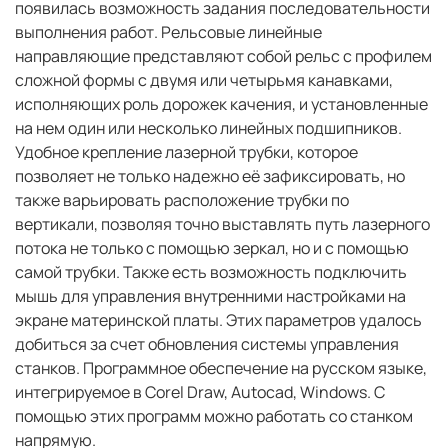
появилась возможность задания последовательности
выполнения работ. Рельсовые линейные
направляющие представляют собой рельс с профилем
сложной формы с двумя или четырьмя канавками,
исполняющих роль дорожек качения, и установленные
на нем один или несколько линейных подшипников.
Удобное крепление лазерной трубки, которое
позволяет не только надежно её зафиксировать, но
также варьировать расположение трубки по
вертикали, позволяя точно выставлять путь лазерного
потока не только с помощью зеркал, но и с помощью
самой трубки. Также есть возможность подключить
мышь для управления внутренними настройками на
экране материнской платы. Этих параметров удалось
добиться за счет обновления системы управления
станков. Программное обеспечение на русском языке,
интегрируемое в Corel Draw, Autocad, Windows. С
помощью этих программ можно работать со станком
напрямую.