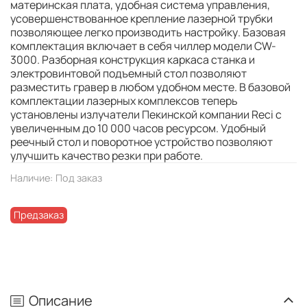
материнская плата, удобная система управления,
усовершенствованное крепление лазерной трубки
позволяющее легко производить настройку. Базовая
комплектация включает в себя чиллер модели CW-
3000. Разборная конструкция каркаса станка и
электровинтовой подъемный стол позволяют
разместить гравер в любом удобном месте. В базовой
комплектации лазерных комплексов теперь
установлены излучатели Пекинской компании Reci с
увеличенным до 10 000 часов ресурсом. Удобный
реечный стол и поворотное устройство позволяют
улучшить качество резки при работе.
Наличие:
Под заказ
Предзаказ
Описание