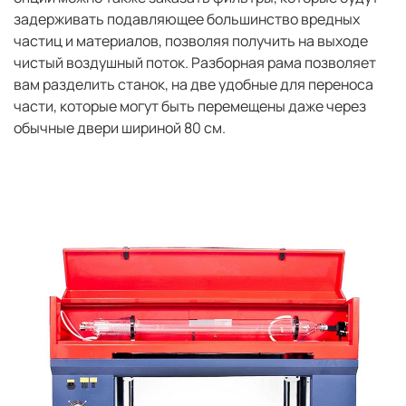
задерживать подавляющее большинство вредных
частиц и материалов, позволяя получить на выходе
чистый воздушный поток. Разборная рама позволяет
вам разделить станок, на две удобные для переноса
части, которые могут быть перемещены даже через
обычные двери шириной 80 см.