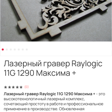
Лазерный гравер Raylogic
11G 1290 Максима +
(0)
Лазерный гравер Raylogic 11G 1290 Максима +
- это
высокотехнологичный лазерный комплекс,
сочетающий простоту в работе и профессиональное
применение в производстве. Обновленная