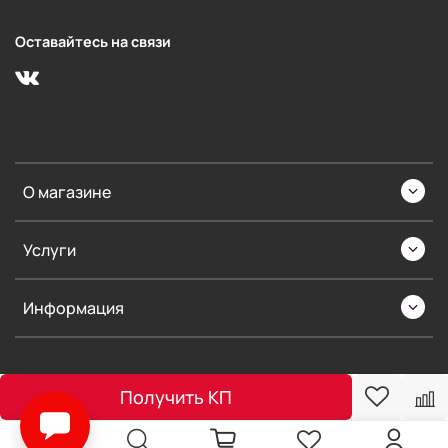
Оставайтесь на связи
О магазине
Услуги
Информация
Получить КП