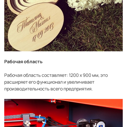
Рабочая область
Рабочая область составляет: 1200 x 900 мм, это
расширяет его функционал и увеличивает
производительность всего предприятия.