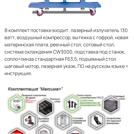
В комплект поставки входит: лазерный излучатель 130
ватт, воздушный компрессор, вытяжка с гофрой, новая
материнская плата, реечный стол, сотовый стол,
система охлаждения CW3000, подставка под станок,
сопло+линза стандартная F63,5, подъемный стол
шаговый мотор, лазерная указк, ПО на русском языке +
инструкция.