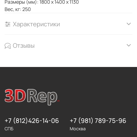
Размеры (мм): 1800 x 1400 x 1130
Вес, кг: 250
Характеристики
Отзывы
+7 (812)426-14-06
+7 (981) 789-75-96
СПБ
Москва