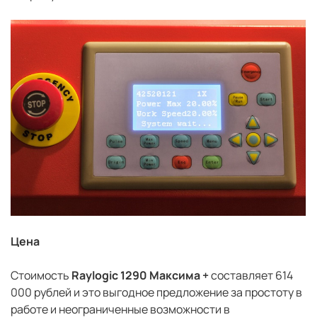
Цена
Стоимость
Raylogic 1290 Максима +
составляет 614
000 рублей и это выгодное предложение за простоту в
работе и неограниченные возможности в