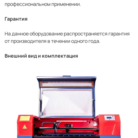
профессиональном применении.
Гарантия
На данное оборудование распространяется гарантия
от производителя в течении одного года.
Внешний вид и комплектация