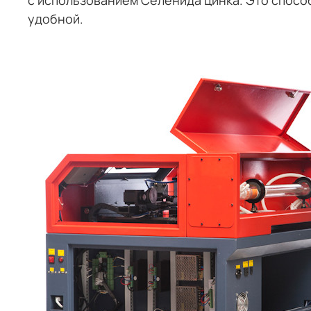
удобной.