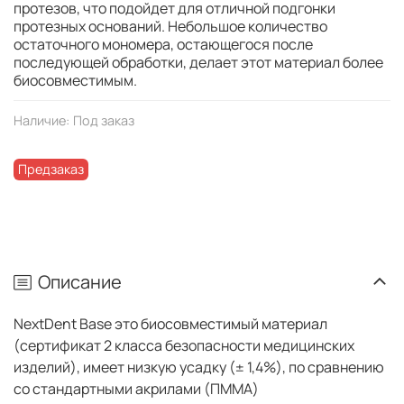
протезов, что подойдет для отличной подгонки
протезных оснований. Небольшое количество
остаточного мономера, остающегося после
последующей обработки, делает этот материал более
биосовместимым.
Наличие:
Под заказ
Предзаказ
Описание
NextDent Base это биосовместимый материал
(сертификат 2 класса безопасности медицинских
изделий), имеет низкую усадку (± 1,4%), по сравнению
со стандартными акрилами (ПММА)