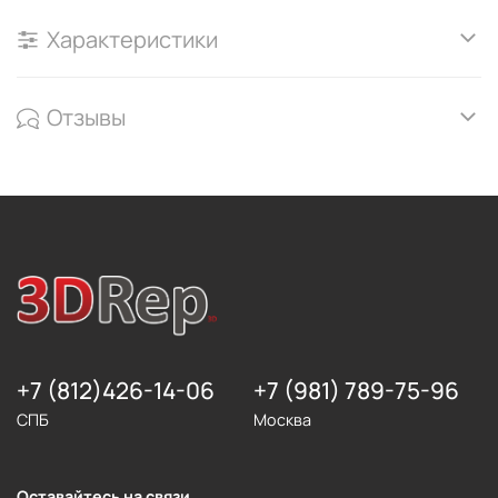
Характеристики
Отзывы
+7 (812)426-14-06
+7 (981) 789-75-96
СПБ
Москва
Оставайтесь на связи