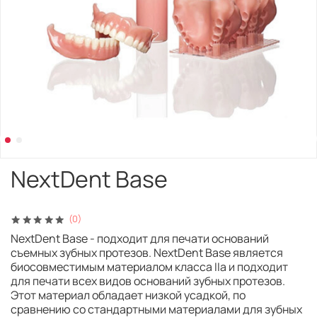
NextDent Base
(0)
NextDent Base - подходит для печати оснований
съемных зубных протезов. NextDent Base является
биосовместимым материалом класса IIa и подходит
для печати всех видов оснований зубных протезов.
Этот материал обладает низкой усадкой, по
сравнению со стандартными материалами для зубных