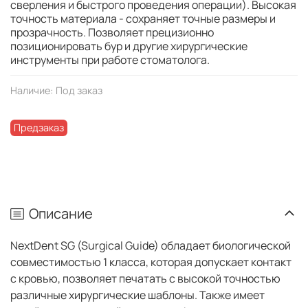
сверления и быстрого проведения операции). Высокая
точность материала - сохраняет точные размеры и
прозрачность. Позволяет прецизионно
позиционировать бур и другие хирургические
инструменты при работе стоматолога.
Наличие:
Под заказ
Предзаказ
Описание
NextDent SG (Surgical Guide) обладает биологической
совместимостью 1 класса, которая допускает контакт
с кровью, позволяет печатать с высокой точностью
различные хирургические шаблоны. Также имеет