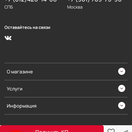
СПБ
Москва
Оставайтесь на связи
О магазине
Услуги
Информация
Получить КП