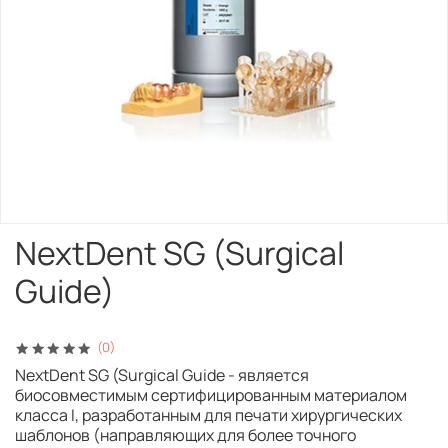
NextDent SG (Surgical
Guide)
(0)
NextDent SG (Surgical Guide - является
биосовместимым сертифицированным материалом
класса I, разработанным для печати хирургических
шаблонов (направляющих для более точного