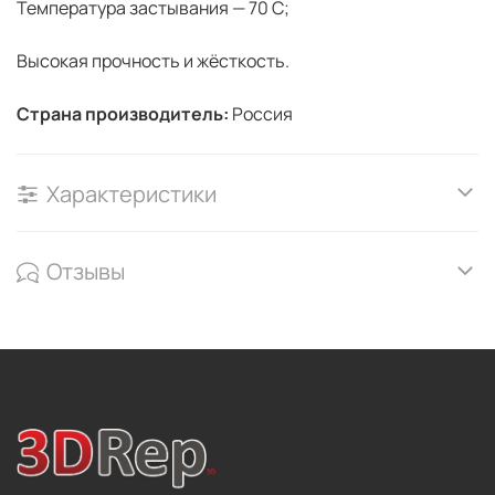
Температура застывания — 70 С;
Высокая прочность и жёсткость.
Страна производитель:
Россия
Характеристики
Отзывы