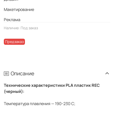
Макетирование
Реклама
Наличие:
Под заказ
Предзаказ
Описание
Технические характеристики PLA пластик REC
(черный):
Температура плавления — 190-230 С;