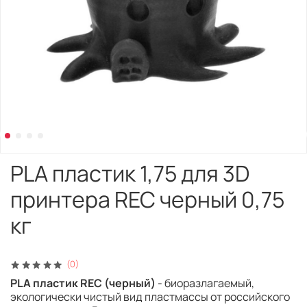
PLA пластик 1,75 для 3D
принтера REC черный 0,75
кг
(0)
PLA пластик REC (черный)
- биоразлагаемый,
экологически чистый вид пластмассы от российского