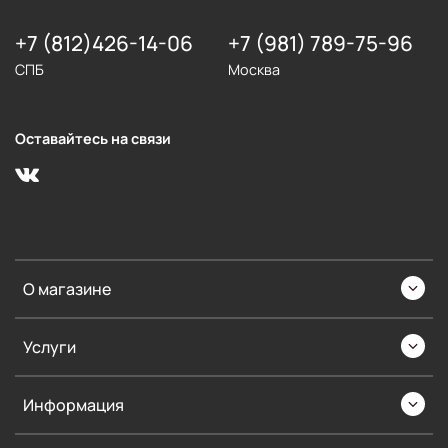
+7 (812)426-14-06
+7 (981) 789-75-96
СПБ
Москва
Оставайтесь на связи
О магазине
Услуги
Информация