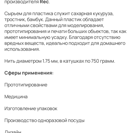
производителя
Rec
.
Сырьем для пластика служит сахарная кукуруза,
тростник, бамбук. Данный пластик обладает
отличными свойствами для моделирования,
прототипирования и печати больших объектов, так как
имеет минимальную усадку. Благодаря отсутствию
вредных веществ, идеально подходит для домашнего
использования.
Нить диаметром 1.75 мм, в катушках по 750 грамм.
Сферы применения:
Прототипирование
Медицина
Изготовление упаковок
Производство одноразовой посуды
Дизайн