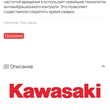
частотой вращения и использует новейшие технологии
антивибрационного контроля. Это позволяет
существенно сократить время сварки.
Наличие:
Под заказ
Предзаказ
Описание