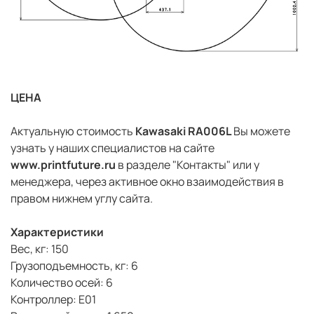
ЦЕНА
Актуальную стоимость
Kawasaki RA006L
Вы можете
узнать у наших специалистов на сайте
www.printfuture.ru
в разделе "Контакты" или у
менеджера, через активное окно взаимодействия в
правом нижнем углу сайта.
Характеристики
Вес, кг: 150
Грузоподъемность, кг: 6
Количество осей: 6
Контроллер: E01