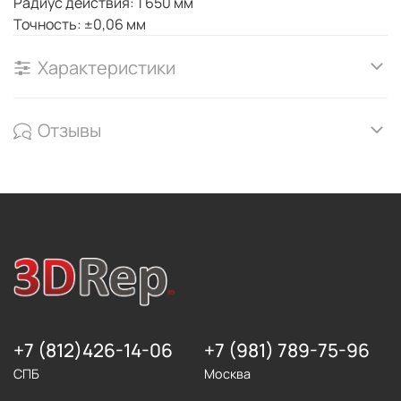
Радиус действия: 1 650 мм
Точность: ±0,06 мм
Характеристики
Отзывы
+7 (812)426-14-06
+7 (981) 789-75-96
СПБ
Москва