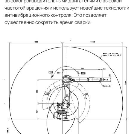
высокопроизводительными двигателями с высокой
частотой вращения и использует новейшие технологии
антивибрационного контроля. Это позволяет
существенно сократить время сварки.