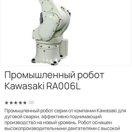
Промышленный робот
Kawasaki RA006L
(0)
Промышленный робот серии от компании Kawasaki для
дуговой сварки, эффективно поднимающий
производство на новый уровень. Робот оснащен
высокопроизводительными двигателями с высокой