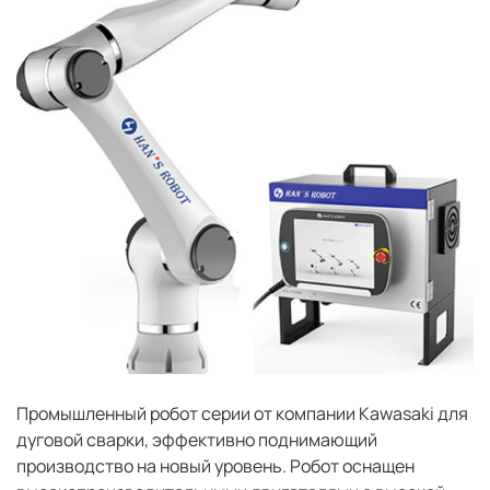
Промышленный робот серии от компании Kawasaki для
дуговой сварки, эффективно поднимающий
производство на новый уровень. Робот оснащен