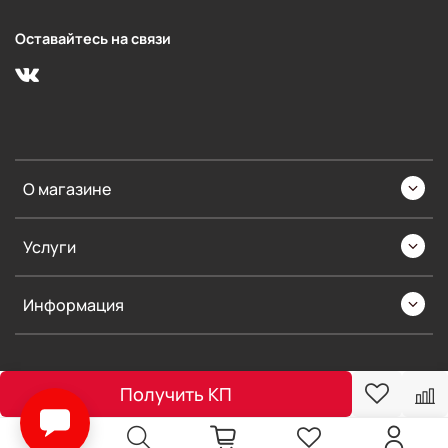
Оставайтесь на связи
О магазине
Услуги
Информация
Получить КП