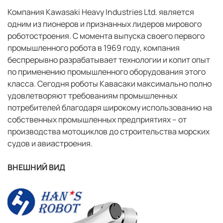
Компания Kawasaki Heavy Industries Ltd. является
одним из пионеров и признанных лидеров мирового
роботостроения. С момента выпуска своего первого
промышленного робота в 1969 году, компания
беспрерывно разрабатывает технологии и копит опыт
по применению промышленного оборудования этого
класса. Сегодня роботы Кавасаки максимально полно
удовлетворяют требованиям промышленных
потребителей благодаря широкому использованию на
собственных промышленных предприятиях – от
производства мотоциклов до строительства морских
судов и авиастроения.
ВНЕШНИЙ ВИД