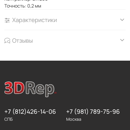
Точность: 0,2 мм
Характеристики
Отзывы
+7 (812)426-14-06
+7 (981) 789-75-96
СПБ
Москва