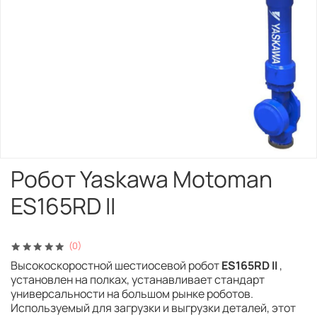
Робот Yaskawa Motoman
ES165RD II
(0)
Высокоскоростной шестиосевой робот
ES165RD II
,
установлен на полках, устанавливает стандарт
универсальности на большом рынке роботов.
Используемый для загрузки и выгрузки деталей, этот