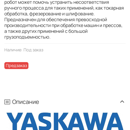
робот может помочь устранить несоответствия
ручного процесса для таких применений, как токарная
обработка, фрезерование и шлифование.
Предназначен для обеспечения превосходной
производительности при обработке машин и прессов,
а также других применений с большой
грузоподъемностью.
Наличие:
Под заказ
Предзаказ
Описание