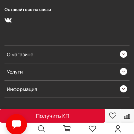
Оставайтесь на связи
О магазине
Услуги
Информация
Получить КП