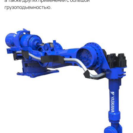
грузоподъемностью.