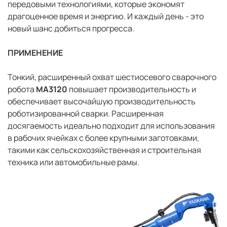
передовыми технологиями, которые экономят
драгоценное время и энергию. И каждый день - это
новый шанс добиться прогресса.
ПРИМЕНЕНИЕ
Тонкий, расширенный охват шестиосевого сварочного
робота
MA3120
повышает производительность и
обеспечивает высочайшую производительность
роботизированной сварки. Расширенная
досягаемость идеально подходит для использования
в рабочих ячейках с более крупными заготовками,
такими как сельскохозяйственная и строительная
техника или автомобильные рамы.