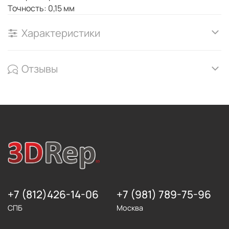
Точность: 0,15 мм
Характеристики
Отзывы
+7 (812)426-14-06
+7 (981) 789-75-96
СПБ
Москва