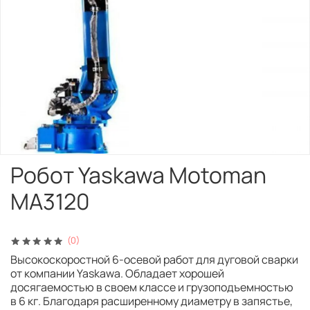
Робот Yaskawa Motoman
MA3120
(0)
Высокоскоростной 6-осевой работ для дуговой сварки
от компании Yaskawa. Обладает хорошей
досягаемостью в своем классе и грузоподъемностью
в 6 кг. Благодаря расширенному диаметру в запястье,