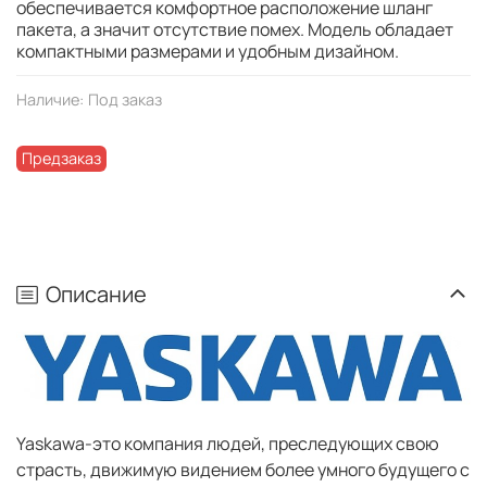
обеспечивается комфортное расположение шланг
пакета, а значит отсутствие помех. Модель обладает
компактными размерами и удобным дизайном.
Наличие:
Под заказ
Предзаказ
Описание
Yaskawa-это компания людей, преследующих свою
страсть, движимую видением более умного будущего с