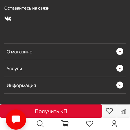
Оставайтесь на связи
О магазине
Услуги
Информация
Получить КП