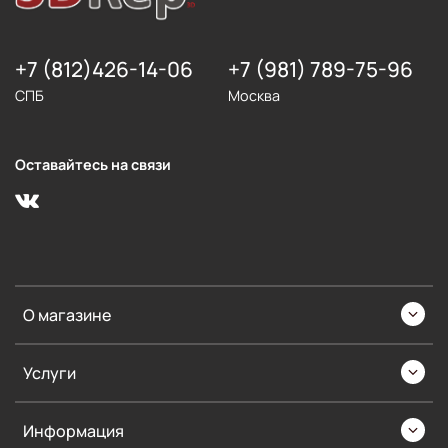
+7 (812)426-14-06
+7 (981) 789-75-96
СПБ
Москва
Оставайтесь на связи
О магазине
Услуги
Информация