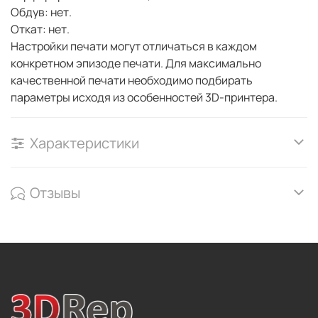
Обдув: нет.
Откат: нет.
Настройки печати могут отличаться в каждом
конкретном эпизоде печати. Для максимально
качественной печати необходимо подбирать
параметры исходя из особенностей 3D-принтера.
Характеристики
Отзывы