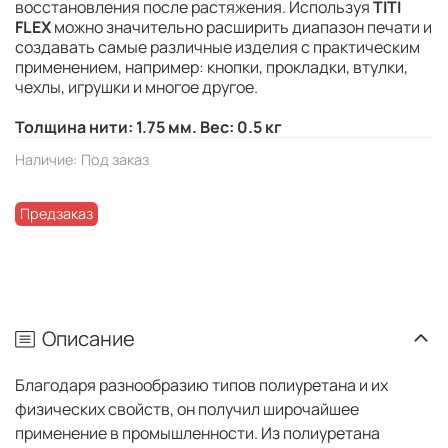
восстановления после растяжения. Используя
TITI
FLEX
можно значительно расширить диапазон печати и
создавать самые различные изделия с практическим
применением, например: кнопки, прокладки, втулки,
чехлы, игрушки и многое другое.
Толщина нити: 1.75 мм. Вес: 0.5 кг
Наличие:
Под заказ
Предзаказ
Описание
Благодаря разнообразию типов полиуретана и их
физических свойств, он получил широчайшее
применение в промышленности. Из полиуретана